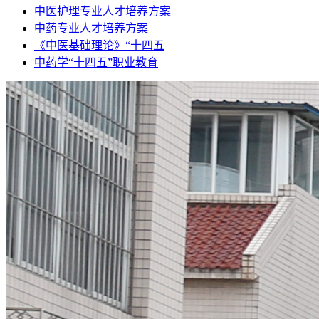
中医护理专业人才培养方案
中药专业人才培养方案
《中医基础理论》“十四五
中药学“十四五”职业教育