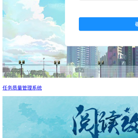
任务质量管理系统