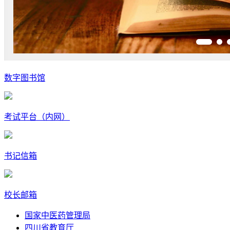
数字图书馆
考试平台（内网）
书记信箱
校长邮箱
国家中医药管理局
四川省教育厅