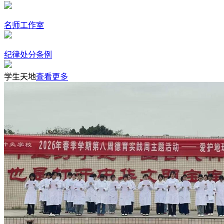
名师工作室
纪律处分条例
学生天地
查看更多