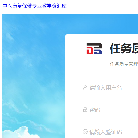
中医康复保健专业教学资源库