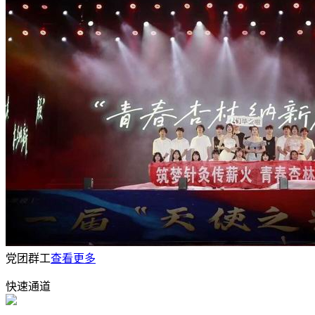
党团群工
查看更多
快速通道