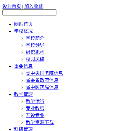
设为首页
|
加入收藏
网站首页
学校概况
学校简介
学校领导
组织机构
校园风貌
重要信息
党中央国务院信息
省委省政府信息
省中医药局信息
教学管理
教学运行
专业教师
开设专业
教学资源下载
科研管理