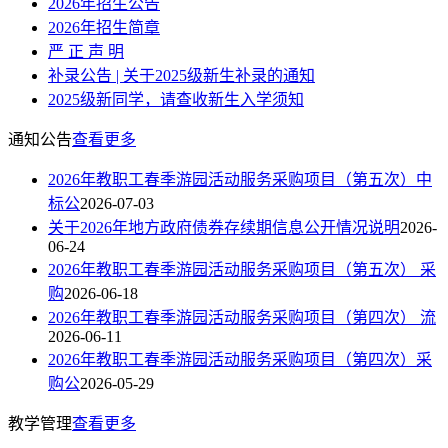
2026年招生公告
2026年招生简章
严 正 声 明
补录公告 | 关于2025级新生补录的通知
2025级新同学，请查收新生入学须知
通知公告
查看更多
2026年教职工春季游园活动服务采购项目（第五次）中
标公
2026-07-03
关于2026年地方政府债券存续期信息公开情况说明
2026-
06-24
2026年教职工春季游园活动服务采购项目（第五次） 采
购
2026-06-18
2026年教职工春季游园活动服务采购项目（第四次） 流
2026-06-11
2026年教职工春季游园活动服务采购项目（第四次）采
购公
2026-05-29
教学管理
查看更多