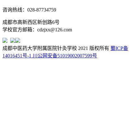
咨询热线：028-87734759
成都市高新西区新创路6号
学校官方邮箱：cdzjxx@126.com
成都中医药大学附属医院针灸学校 2021 版权所有
蜀ICP备
14016451号-1
川公网安备51019002007599号