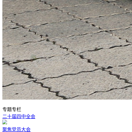
专题专栏
二十届四中全会
聚焦党员大会