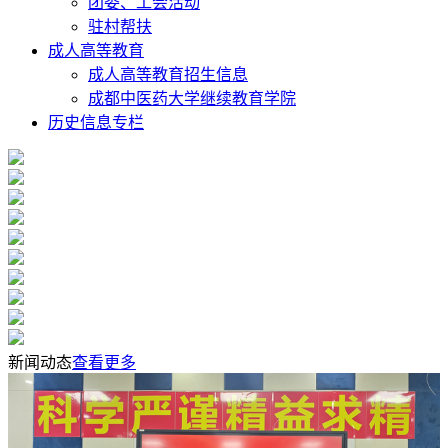
团委、工会活动
驻村帮扶
成人高等教育
成人高等教育招生信息
成都中医药大学继续教育学院
历史信息专栏
新闻动态
查看更多