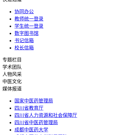
协同办公
教师统一登录
学生统一登录
数字图书馆
书记信箱
校长信箱
专题栏目
学术团队
人物风采
中医文化
媒体报道
国家中医药管理局
四川省教育厅
四川省人力资源和社会保障厅
四川省中医药管理局
成都中医药大学