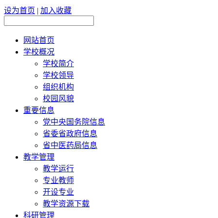
设为首页
|
加入收藏
网站首页
学校概况
学校简介
学校领导
组织机构
校园风貌
重要信息
党中央国务院信息
省委省政府信息
省中医药局信息
教学管理
教学运行
专业教师
开设专业
教学资源下载
科研管理