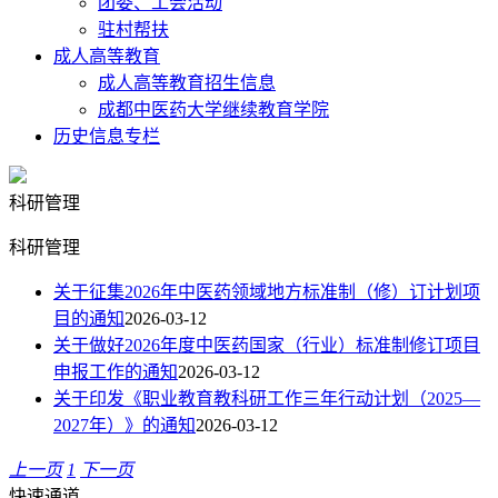
团委、工会活动
驻村帮扶
成人高等教育
成人高等教育招生信息
成都中医药大学继续教育学院
历史信息专栏
科研管理
科研管理
关于征集2026年中医药领域地方标准制（修）订计划项
目的通知
2026-03-12
关于做好2026年度中医药国家（行业）标准制修订项目
申报工作的通知
2026-03-12
关于印发《职业教育教科研工作三年行动计划（2025—
2027年）》的通知
2026-03-12
上一页
1
下一页
快速通道