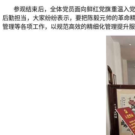
参观结束后，全体党员面向鲜红党旗重温入党誓
后勤担当，大家纷纷表示，要把陈毅元帅的革命精
管理等各项工作，以规范高效的精细化管理提升服