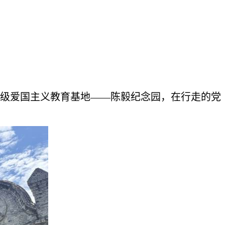
省级爱国主义教育基地——陈毅纪念园，在行走的党