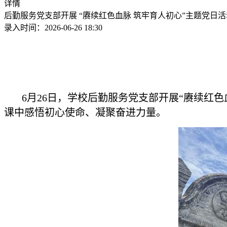
详情
后勤服务党支部开展 “赓续红色血脉 筑牢育人初心”主题党日活
录入时间：2026-06-26 18:30
6月26日，学校后勤服务党支部开展“赓续红色
课中感悟初心使命、凝聚奋进力量。