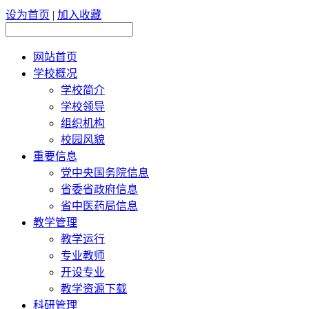
设为首页
|
加入收藏
网站首页
学校概况
学校简介
学校领导
组织机构
校园风貌
重要信息
党中央国务院信息
省委省政府信息
省中医药局信息
教学管理
教学运行
专业教师
开设专业
教学资源下载
科研管理