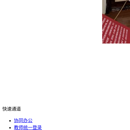
快速通道
协同办公
教师统一登录