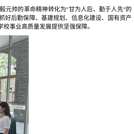
元帅的革命精神转化为"甘为人后、勤于人先"的
筹抓好后勤保障、基建规划、信息化建设、国有资产
学校事业高质量发展提供坚强保障。