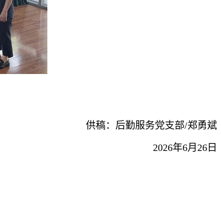
供稿：后勤服务党支部/郑勇斌
2026年6月26日