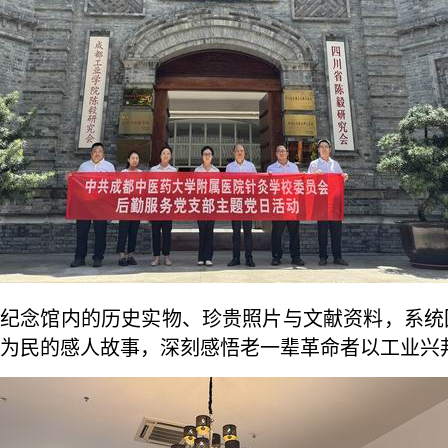
念馆内的历史实物、珍贵照片与文献资料，系统
为民的感人故事，深刻感悟老一辈革命者以工业兴