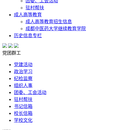
团委、工会活动
驻村帮扶
成人高等教育
成人高等教育招生信息
成都中医药大学继续教育学院
历史信息专栏
党团群工
党建活动
政治学习
纪检监察
组织人事
团委、工会活动
驻村帮扶
书记信箱
校长信箱
学校文化