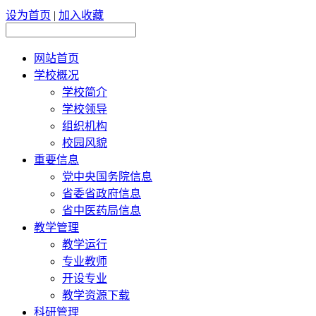
设为首页
|
加入收藏
网站首页
学校概况
学校简介
学校领导
组织机构
校园风貌
重要信息
党中央国务院信息
省委省政府信息
省中医药局信息
教学管理
教学运行
专业教师
开设专业
教学资源下载
科研管理