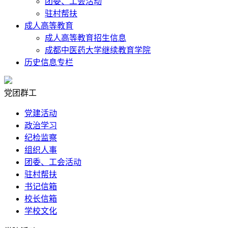
团委、工会活动
驻村帮扶
成人高等教育
成人高等教育招生信息
成都中医药大学继续教育学院
历史信息专栏
党团群工
党建活动
政治学习
纪检监察
组织人事
团委、工会活动
驻村帮扶
书记信箱
校长信箱
学校文化