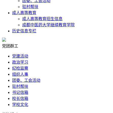
团委、工会活动
驻村帮扶
成人高等教育
成人高等教育招生信息
成都中医药大学继续教育学院
历史信息专栏
党团群工
党建活动
政治学习
纪检监察
组织人事
团委、工会活动
驻村帮扶
书记信箱
校长信箱
学校文化