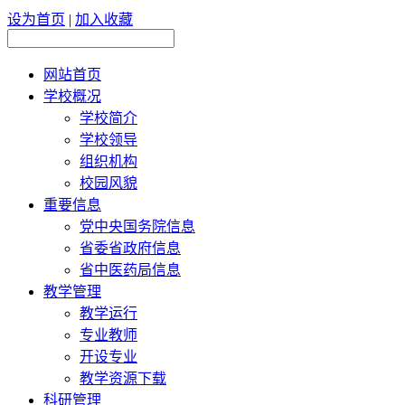
设为首页
|
加入收藏
网站首页
学校概况
学校简介
学校领导
组织机构
校园风貌
重要信息
党中央国务院信息
省委省政府信息
省中医药局信息
教学管理
教学运行
专业教师
开设专业
教学资源下载
科研管理