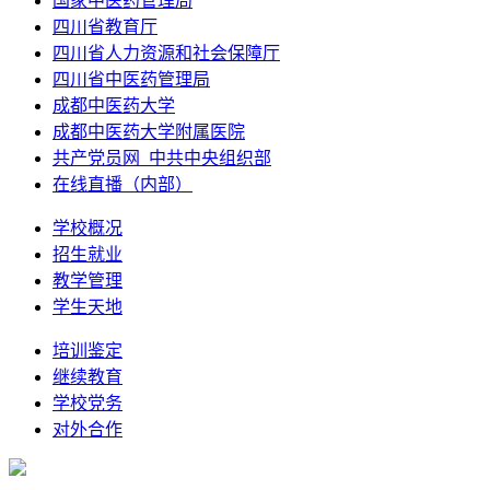
国家中医药管理局
四川省教育厅
四川省人力资源和社会保障厅
四川省中医药管理局
成都中医药大学
成都中医药大学附属医院
共产党员网_中共中央组织部
在线直播（内部）
学校概况
招生就业
教学管理
学生天地
培训鉴定
继续教育
学校党务
对外合作