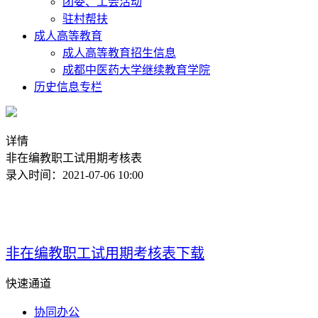
团委、工会活动
驻村帮扶
成人高等教育
成人高等教育招生信息
成都中医药大学继续教育学院
历史信息专栏
详情
非在编教职工试用期考核表
录入时间：2021-07-06 10:00
非在编教职工试用期考核表下载
快速通道
协同办公