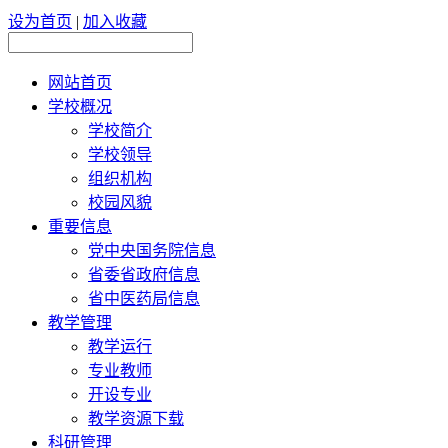
设为首页
|
加入收藏
网站首页
学校概况
学校简介
学校领导
组织机构
校园风貌
重要信息
党中央国务院信息
省委省政府信息
省中医药局信息
教学管理
教学运行
专业教师
开设专业
教学资源下载
科研管理