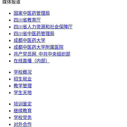
媒体报道
国家中医药管理局
四川省教育厅
四川省人力资源和社会保障厅
四川省中医药管理局
成都中医药大学
成都中医药大学附属医院
共产党员网_中共中央组织部
在线直播（内部）
学校概况
招生就业
教学管理
学生天地
培训鉴定
继续教育
学校党务
对外合作