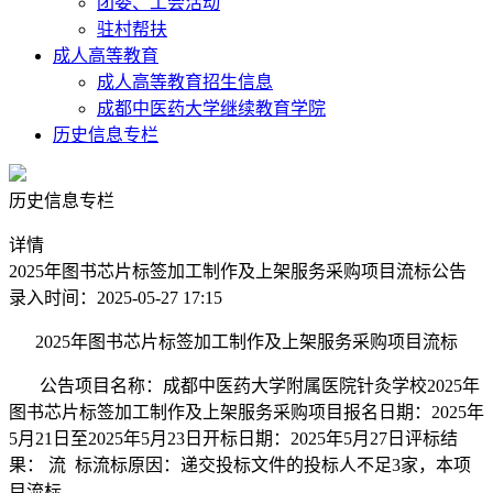
团委、工会活动
驻村帮扶
成人高等教育
成人高等教育招生信息
成都中医药大学继续教育学院
历史信息专栏
历史信息专栏
详情
2025年图书芯片标签加工制作及上架服务采购项目流标公告
录入时间：2025-05-27 17:15
2025年图书芯片标签加工制作及上架服务采购项目流标
公告项目名称：成都中医药大学附属医院针灸学校2025年
图书芯片标签加工制作及上架服务采购项目报名日期：2025年
5月21日至2025年5月23日开标日期：2025年5月27日评标结
果： 流 标流标原因：递交投标文件的投标人不足3家，本项
目流标。