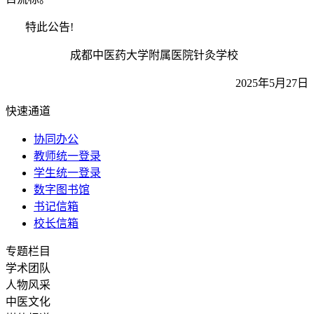
特此公告!
成都中医药大学附属医院针灸学校
2025年5月27日
快速通道
协同办公
教师统一登录
学生统一登录
数字图书馆
书记信箱
校长信箱
专题栏目
学术团队
人物风采
中医文化