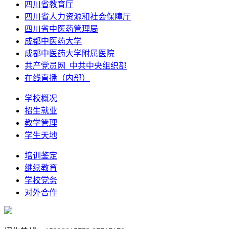
四川省教育厅
四川省人力资源和社会保障厅
四川省中医药管理局
成都中医药大学
成都中医药大学附属医院
共产党员网_中共中央组织部
在线直播（内部）
学校概况
招生就业
教学管理
学生天地
培训鉴定
继续教育
学校党务
对外合作