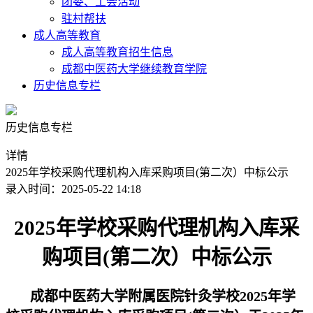
团委、工会活动
驻村帮扶
成人高等教育
成人高等教育招生信息
成都中医药大学继续教育学院
历史信息专栏
历史信息专栏
详情
2025年学校采购代理机构入库采购项目(第二次）中标公示
录入时间：2025-05-22 14:18
2025年学校采购代理机构入库采
购项目(第二次）
中标公示
成都中医药大学附属医院针灸学校2025年学