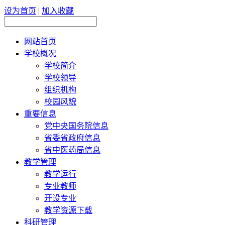
设为首页
|
加入收藏
网站首页
学校概况
学校简介
学校领导
组织机构
校园风貌
重要信息
党中央国务院信息
省委省政府信息
省中医药局信息
教学管理
教学运行
专业教师
开设专业
教学资源下载
科研管理