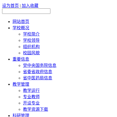
设为首页
|
加入收藏
网站首页
学校概况
学校简介
学校领导
组织机构
校园风貌
重要信息
党中央国务院信息
省委省政府信息
省中医药局信息
教学管理
教学运行
专业教师
开设专业
教学资源下载
科研管理