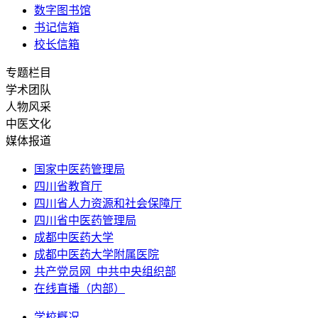
数字图书馆
书记信箱
校长信箱
专题栏目
学术团队
人物风采
中医文化
媒体报道
国家中医药管理局
四川省教育厅
四川省人力资源和社会保障厅
四川省中医药管理局
成都中医药大学
成都中医药大学附属医院
共产党员网_中共中央组织部
在线直播（内部）
学校概况