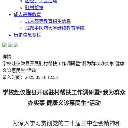
团委、工会活动
驻村帮扶
成人高等教育
成人高等教育招生信息
成都中医药大学继续教育学院
历史信息专栏
详情
学校赴仪陇县开展驻村帮扶工作调研暨“我为群众办实事 健康
义诊惠民生”活动
录入时间：2025-05-16 12:53
学校赴仪陇县开展驻村帮扶工作调研暨“我为群众
办实事 健康义诊惠民生”活动
为深入学习贯彻党的二十届三中全会精神和