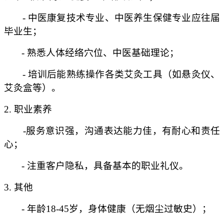
-
中医康复技术专业、中医养生保健专业应往届
毕业生；
- 熟悉人体经络穴位、中医基础理论
；
- 培训后能熟练操作各类艾灸工具（如悬灸仪、
艾灸盒等）。
2. 职业素养
-服务意识强，沟通表达能力佳，有耐心和责任
心；
- 注重客户隐私，具备基本的职业礼仪。
3. 其他
- 年龄18-45岁，身体健康（无烟尘过敏史）；