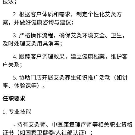
技法；
2. 根据客户体质和需求，制定个性化艾灸方
案，并做好健康咨询与建议；
3. 严格操作流程，确保艾灸环境安全、卫生，
及时处理艾灸用具消毒；
4. 跟踪客户调理效果，建立健康档案，维护客
户关系；
5. 协助门店开展艾灸养生知识推广活动（如讲
座、体验课等）。
任职要求
1. 专业技能
- 持有艾灸师、中医康复理疗师等相关职业资格
证书（如国家卫健委/人社部认证）
；