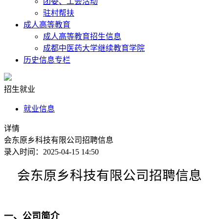
团委、工会活动
驻村帮扶
成人高等教育
成人高等教育招生信息
成都中医药大学继续教育学院
历史信息专栏
招生就业
就业信息
详情
会东原乡科技有限公司招聘信息
录入时间：2025-04-15 14:50
会东原乡科技有限公司招聘信息
一、公司简介