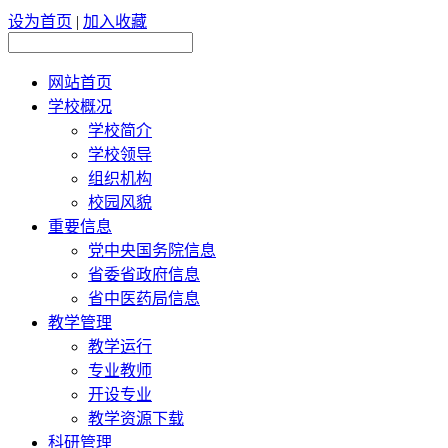
设为首页
|
加入收藏
网站首页
学校概况
学校简介
学校领导
组织机构
校园风貌
重要信息
党中央国务院信息
省委省政府信息
省中医药局信息
教学管理
教学运行
专业教师
开设专业
教学资源下载
科研管理