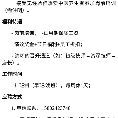
- 接受无经验但热爱中医养生者参加岗前培训
（需注明）。
福利待遇
- 岗前培训； -试用期保底工资
- 绩效奖金+节日福利+员工折扣；
- 清晰的晋升通道（如：初级技师→资深技师→
店长）。
工作时间
- 排班制（早班/晚班），每周休1天；
应聘方式
1. 电话联系：15802423748