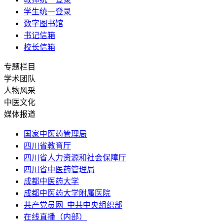
学生统一登录
数字图书馆
书记信箱
校长信箱
专题栏目
学术团队
人物风采
中医文化
媒体报道
国家中医药管理局
四川省教育厅
四川省人力资源和社会保障厅
四川省中医药管理局
成都中医药大学
成都中医药大学附属医院
共产党员网_中共中央组织部
在线直播（内部）