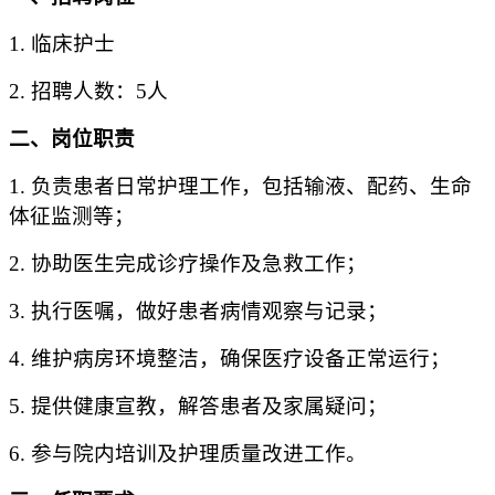
1.
临床
护士
2
. 招聘人数：
5人
二
、岗位职责
1. 负责患者日常护理工作，包括输液、配药、生命
体征监测等；
2. 协助医生完成诊疗操作及急救工作；
3. 执行医嘱，做好患者病情观察与记录；
4. 维护病房环境整洁，确保医疗设备正常运行；
5. 提供健康宣教，解答患者及家属疑问；
6. 参与院内培训及护理质量改进工作。