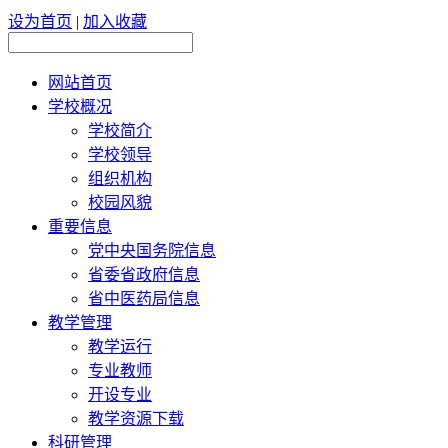
设为首页
|
加入收藏
网站首页
学校概况
学校简介
学校领导
组织机构
校园风貌
重要信息
党中央国务院信息
省委省政府信息
省中医药局信息
教学管理
教学运行
专业教师
开设专业
教学资源下载
科研管理