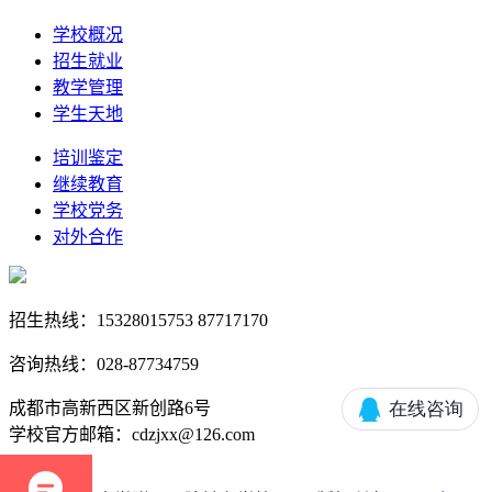
学校概况
招生就业
教学管理
学生天地
培训鉴定
继续教育
学校党务
对外合作
招生热线：15328015753 87717170
咨询热线：028-87734759
成都市高新西区新创路6号
学校官方邮箱：cdzjxx@126.com