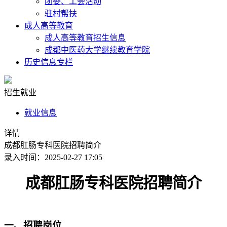
团委、工会活动
驻村帮扶
成人高等教育
成人高等教育招生信息
成都中医药大学继续教育学院
历史信息专栏
招生就业
就业信息
详情
成都肛肠专科医院招聘简介
录入时间：2025-02-27 17:05
成都肛肠专科医院招聘简介
一、
招聘岗位