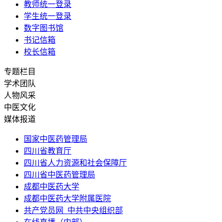
教师统一登录
学生统一登录
数字图书馆
书记信箱
校长信箱
专题栏目
学术团队
人物风采
中医文化
媒体报道
国家中医药管理局
四川省教育厅
四川省人力资源和社会保障厅
四川省中医药管理局
成都中医药大学
成都中医药大学附属医院
共产党员网_中共中央组织部