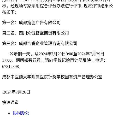
标，经现场专家采用综合评分办法进行评审, 现将评审结果公
布如下：
第一名：成都宽创广告有限公司
第二名：四川众诚智盟商贸有限公司
第三名：成都浩睿企业管理咨询有限公司
公示期一天，从2024年7月29日9:00至2024年7月29日
17:00，期间如有异意，请向学校纪检审计部反映，电话：
67812898。
成都中医药大学附属医院针灸学校国有资产管理办公室
2024年7月26日
快速通道
协同办公