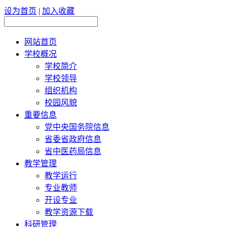
设为首页
|
加入收藏
网站首页
学校概况
学校简介
学校领导
组织机构
校园风貌
重要信息
党中央国务院信息
省委省政府信息
省中医药局信息
教学管理
教学运行
专业教师
开设专业
教学资源下载
科研管理