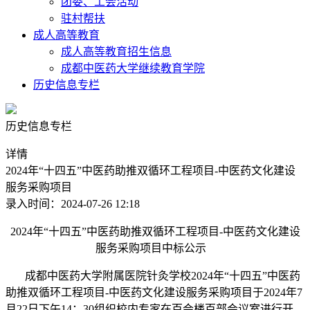
团委、工会活动
驻村帮扶
成人高等教育
成人高等教育招生信息
成都中医药大学继续教育学院
历史信息专栏
历史信息专栏
详情
2024年“十四五”中医药助推双循环工程项目-中医药文化建设
服务采购项目
录入时间：2024-07-26 12:18
2024年“十四五”中医药助推双循环工程项目-中医药文化建设
服务采购项目中标公示
成都中医药大学附属医院针灸学校2024年“十四五”中医药
助推双循环工程项目-中医药文化建设服务采购项目于2024年7
月22日下午14：30组织校内专家在百会楼百部会议室进行开