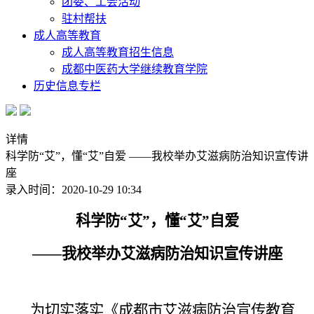
团委、工会活动
驻村帮扶
成人高等教育
成人高等教育招生信息
成都中医药大学继续教育学院
历史信息专栏
详情
科学防“艾”，懂“艾”自爱 ——我校举办艾滋病防治知识宣传讲
座
录入时间：2020-10-29 10:34
科学防“艾”，懂“艾”自爱
——我校举办艾滋病防治知识宣传讲座
为切实落实《成都市艾滋病防治宣传教育