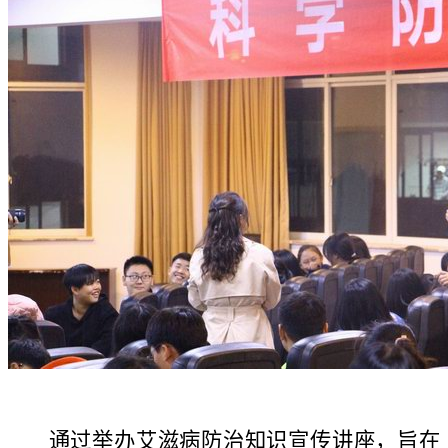
通过举办
艾滋病防治知识宣传讲座，旨在