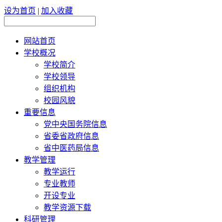
设为首页
|
加入收藏
网站首页
学校概况
学校简介
学校领导
组织机构
校园风貌
重要信息
党中央国务院信息
省委省政府信息
省中医药局信息
教学管理
教学运行
专业教师
开设专业
教学资源下载
科研管理