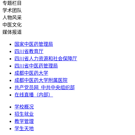
专题栏目
学术团队
人物风采
中医文化
媒体报道
国家中医药管理局
四川省教育厅
四川省人力资源和社会保障厅
四川省中医药管理局
成都中医药大学
成都中医药大学附属医院
共产党员网_中共中央组织部
在线直播（内部）
学校概况
招生就业
教学管理
学生天地