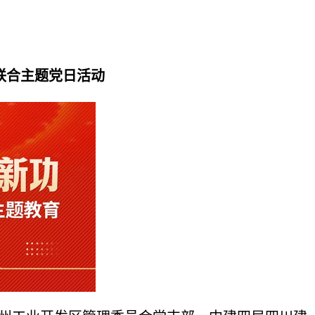
联合主题党日活动