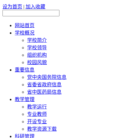
设为首页
|
加入收藏
网站首页
学校概况
学校简介
学校领导
组织机构
校园风貌
重要信息
党中央国务院信息
省委省政府信息
省中医药局信息
教学管理
教学运行
专业教师
开设专业
教学资源下载
科研管理