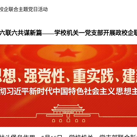
校企联合主题党日活动
 六联六共谋新篇——学校机关一党支部开展政校企