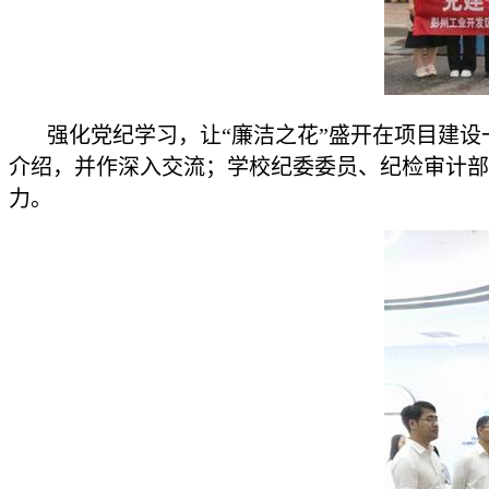
强化党纪学习，让“廉洁之花”盛开在项目建设
介绍，并作深入交流；学校纪委委员、纪检审计部
力。