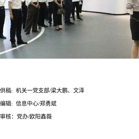
/梁大鹏、文泽
/郑勇斌
阳鑫薇