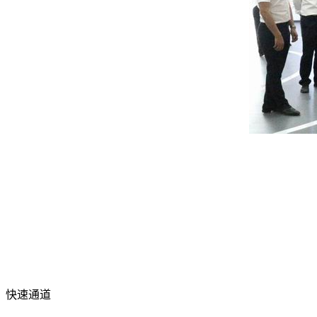
供稿: 机关一党支部
编辑: 信息中心
审核：党办/欧
快速通道