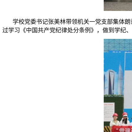
学校党委书记张美林带领机关一党支部集体朗诵
过学习《中国共产党纪律处分条例》，做到学纪、