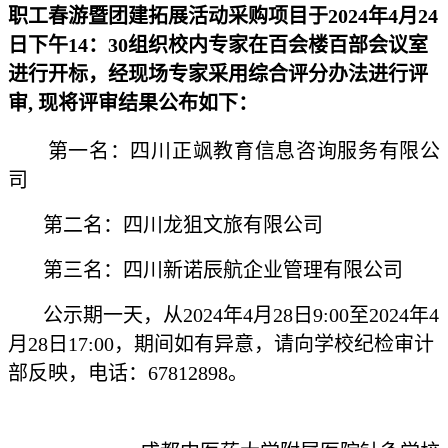
职工春游暨团建拓展活动采购项目于2024年4月24
日下午14：30组织校内专家在百会楼百部会议室
进行开标，经现场专家采用综合评分办法进行评
审, 现将评审结果公布如下：
第一名：四川正飒教育信息咨询服务有限公
司
第二名：四川龙狙文旅有限公司
第三名：四川新诺辰航企业管理有限公司
公示期一天，从2024年4月28日9:00至2024年4
月28日17:00，期间如有异意，请向学校纪检审计
部反映，电话：67812898。