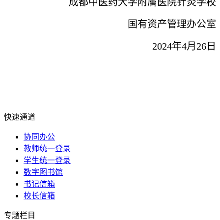
成都中医药大学附属医院针灸学校
国有资产管理办公室
2024年4月26日
快速通道
协同办公
教师统一登录
学生统一登录
数字图书馆
书记信箱
校长信箱
专题栏目