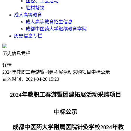
团委、工会活动
驻村帮扶
成人高等教育
成人高等教育招生信息
成都中医药大学继续教育学院
历史信息专栏
历史信息专栏
详情
2024年教职工春游暨团建拓展活动采购项目中标公示
录入时间：2024-04-26 15:20
2024年教职工春游暨团建拓展活动采购项目
中标公示
成都中医药大学附属医院针灸学校2024年教