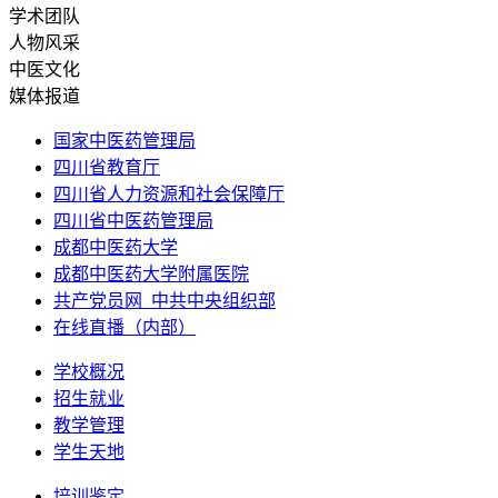
学术团队
人物风采
中医文化
媒体报道
国家中医药管理局
四川省教育厅
四川省人力资源和社会保障厅
四川省中医药管理局
成都中医药大学
成都中医药大学附属医院
共产党员网_中共中央组织部
在线直播（内部）
学校概况
招生就业
教学管理
学生天地
培训鉴定