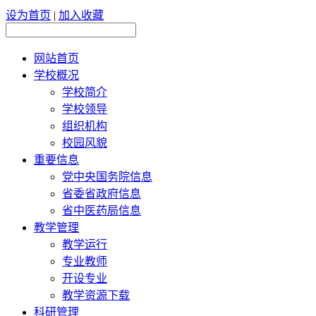
设为首页
|
加入收藏
网站首页
学校概况
学校简介
学校领导
组织机构
校园风貌
重要信息
党中央国务院信息
省委省政府信息
省中医药局信息
教学管理
教学运行
专业教师
开设专业
教学资源下载
科研管理