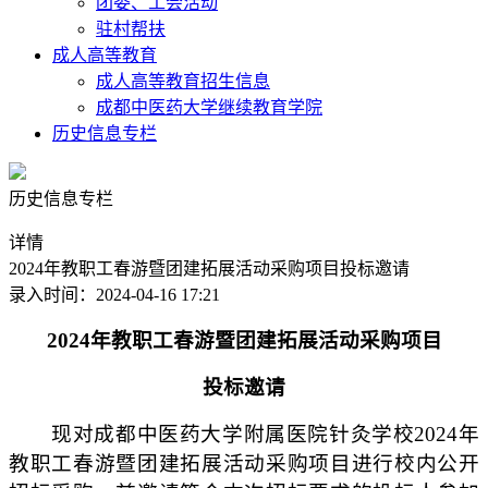
团委、工会活动
驻村帮扶
成人高等教育
成人高等教育招生信息
成都中医药大学继续教育学院
历史信息专栏
历史信息专栏
详情
2024年教职工春游暨团建拓展活动采购项目投标邀请
录入时间：2024-04-16 17:21
2024年教职工春游暨团建拓展活动采购项目
投
标邀请
现对成都中医药大学附属医院针灸学校
2024年
教职工春游暨团建拓展活动采购项目
进行校内
公开