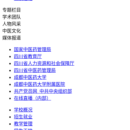
专题栏目
学术团队
人物风采
中医文化
媒体报道
国家中医药管理局
四川省教育厅
四川省人力资源和社会保障厅
四川省中医药管理局
成都中医药大学
成都中医药大学附属医院
共产党员网_中共中央组织部
在线直播（内部）
学校概况
招生就业
教学管理