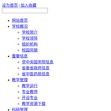
设为首页
|
加入收藏
网站首页
学校概况
学校简介
学校领导
组织机构
校园风貌
重要信息
党中央国务院信息
省委省政府信息
省中医药局信息
教学管理
教学运行
专业教师
开设专业
教学资源下载
科研管理