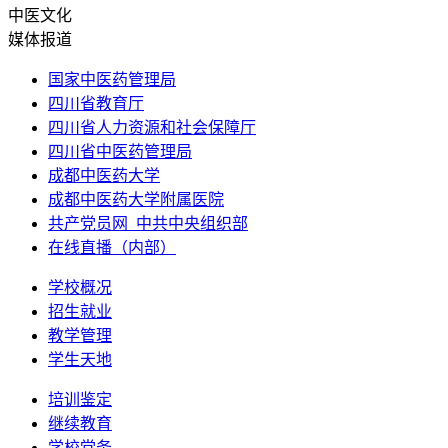
中医文化
媒体报道
国家中医药管理局
四川省教育厅
四川省人力资源和社会保障厅
四川省中医药管理局
成都中医药大学
成都中医药大学附属医院
共产党员网_中共中央组织部
在线直播（内部）
学校概况
招生就业
教学管理
学生天地
培训鉴定
继续教育
学校党务