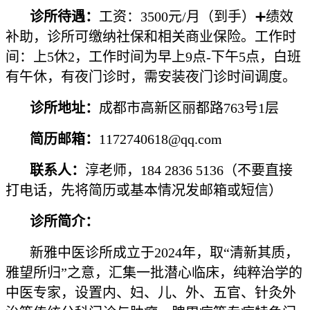
诊所待遇：
工资：3500元/月（到手）➕绩效
补助，诊所可缴纳社保和相关商业保险。工作时
间：上5休2，工作时间为早上9点-下午5点，白班
有午休，有夜门诊时，需安装夜门诊时间调度。
诊所地址：
成都市高新区丽都路763号1层
简历邮箱：
1172740618@qq.com
联系人：
淳老师，184 2836 5136（不要直接
打电话，先将简历或基本情况发邮箱或短信）
诊所简介：
新雅中医诊所成立于2024年，取“清新其质，
雅望所归”之意，汇集一批潜心临床，纯粹治学的
中医专家，设置内、妇、儿、外、五官、针灸外