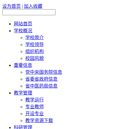
设为首页
|
加入收藏
网站首页
学校概况
学校简介
学校领导
组织机构
校园风貌
重要信息
党中央国务院信息
省委省政府信息
省中医药局信息
教学管理
教学运行
专业教师
开设专业
教学资源下载
科研管理