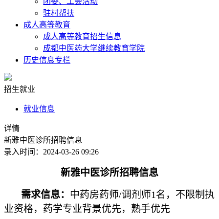
团委、工会活动
驻村帮扶
成人高等教育
成人高等教育招生信息
成都中医药大学继续教育学院
历史信息专栏
招生就业
就业信息
详情
新雅中医诊所招聘信息
录入时间：2024-03-26 09:26
新雅中医诊所招聘信息
需求信息：
中药房药师/调剂师1名，不限制执
业资格，药学专业背景优先，熟手优先