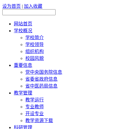
设为首页
|
加入收藏
网站首页
学校概况
学校简介
学校领导
组织机构
校园风貌
重要信息
党中央国务院信息
省委省政府信息
省中医药局信息
教学管理
教学运行
专业教师
开设专业
教学资源下载
科研管理