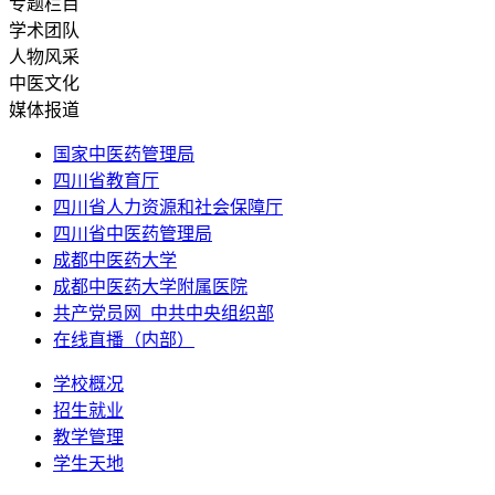
专题栏目
学术团队
人物风采
中医文化
媒体报道
国家中医药管理局
四川省教育厅
四川省人力资源和社会保障厅
四川省中医药管理局
成都中医药大学
成都中医药大学附属医院
共产党员网_中共中央组织部
在线直播（内部）
学校概况
招生就业
教学管理
学生天地