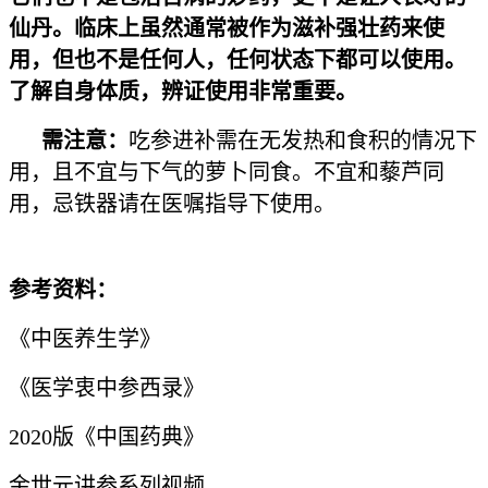
仙丹。临床上虽然通常被作为滋补强壮药来使
用，但也不是任何人，任何状态下都可以使用。
了解自身体质，辨证使用非常重要。
需注意：
吃参进补需在无发热和食积的情况下
用，且不宜与下气的萝卜同食。不宜和藜芦同
用，忌铁器请在医嘱指导下使用。
参考资料：
《中医养生学》
《医学衷中参西录》
2020版《中国药典》
金世元讲参系列视频