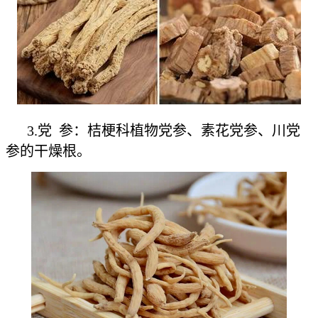
3.党 参：桔梗科植物党参、素花党参、川党
参的干燥根。