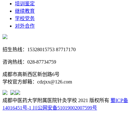
培训鉴定
继续教育
学校党务
对外合作
招生热线：15328015753 87717170
咨询热线：028-87734759
成都市高新西区新创路6号
学校官方邮箱：cdzjxx@126.com
成都中医药大学附属医院针灸学校 2021 版权所有
蜀ICP备
14016451号-1
川公网安备51019002007599号