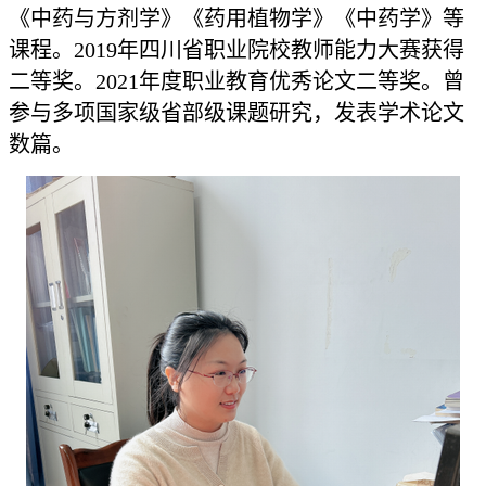
《中药与方剂学》《药用植物学》《中药学》等
课程。2019年四川省职业院校教师能力大赛获得
二等奖。2021年度职业教育优秀论文二等奖。曾
参与多项国家级省部级课题研究，发表学术论文
数篇。