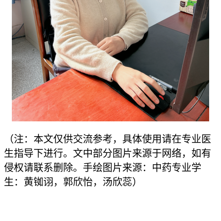
（注：本文仅供交流参考，具体使用请在专业医
生指导下进行。文中部分图片来源于网络，如有
侵权请联系删除。手绘图片来源：中药专业学
生：黄铷诩，郭欣怡，汤欣蕊）