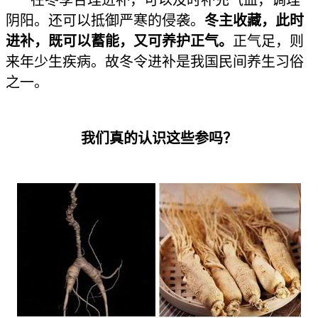
阴阳。还可以抵御严寒的侵袭。
冬主收藏，此时
进补，既可以蓄能，又可养护正气。
正气足，则
来年少生疾病。故冬令进补是我国民间养生习俗
之一。
我们真的认识这些参吗？