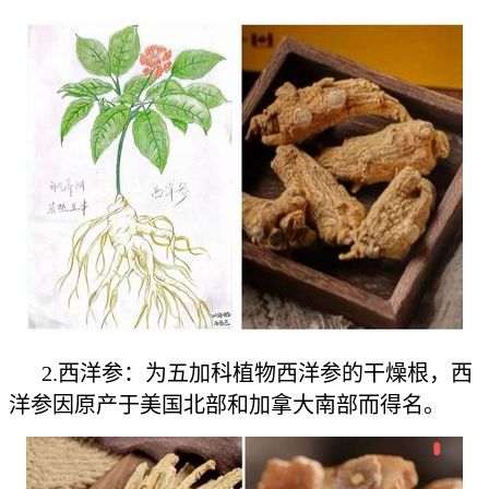
2.西洋参：为五加科植物西洋参的干燥根，西
洋参因原产于美国北部和加拿大南部而得名。