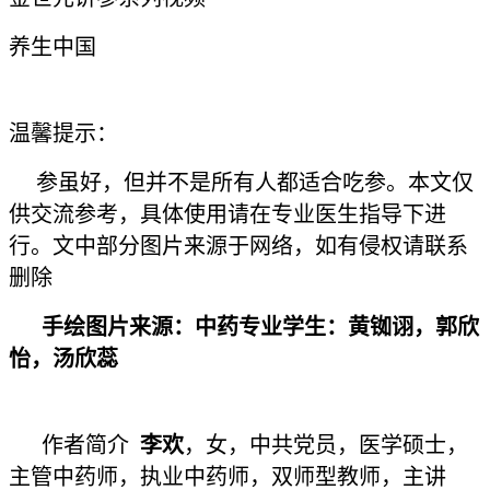
养生中国
温馨提示：
参虽好，但并不是所有人都适合吃参。本文仅
供交流参考，具体使用请在专业医生指导下进
行。文中部分图片来源于网络，如有侵权请联系
删除
手绘图片来源：中药专业学生：黄铷诩，郭欣
怡，汤欣蕊
作者简介
李欢
，女，中共党员，医学硕士，
主管中药师，执业中药师，双师型教师，主讲