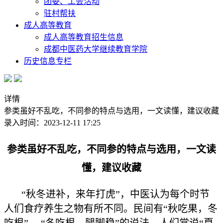
团委、工会活动
驻村帮扶
成人高等教育
成人高等教育招生信息
成都中医药大学继续教育学院
历史信息专栏
详情
参类虽好不乱吃，不同参的特点与选用，一文读懂，建议收藏
录入时间：2023-12-11 17:25
参类虽好不乱吃，不同参的特点与选用，一文读
懂，建议收藏
“秋冬进补，来年打虎”，中医认为每个时节
人们食疗养生之物有所不同。民间有“秋吃果，冬
吃根” 、“冬吃根，腿脚稳”的说法。人们常说“夏