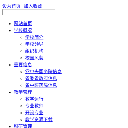
设为首页
|
加入收藏
网站首页
学校概况
学校简介
学校领导
组织机构
校园风貌
重要信息
党中央国务院信息
省委省政府信息
省中医药局信息
教学管理
教学运行
专业教师
开设专业
教学资源下载
科研管理