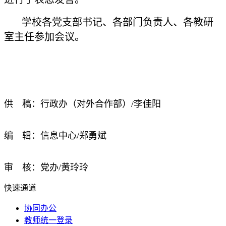
学校各党支部书记、各部门负责人、各教研
室主任参加会议。
供 稿：行政办（对外合作部）/李佳阳
编 辑：信息中心/郑勇斌
审 核：党办/黄玲玲
快速通道
协同办公
教师统一登录