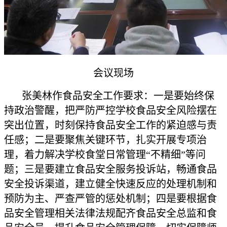
会议现场
张美林作食品安全工作要求：一是要始终保
持政治警醒，把严防严控学校食品安全风险摆在
突出位置，时刻保持食品安全工作的紧迫感与责
任感；二是要聚焦关键环节，扎实开展专项治
理，着力解决学校食堂日常管理“不精细”等问
题；三是要建立食品安全服务投诉站，畅通食品
安全投诉渠道，建立健全快速反应的处理机制和
预防为主、严查严管的惩处机制；四是要根据食
品安全管理相关法律法规配齐食品安全总监和食