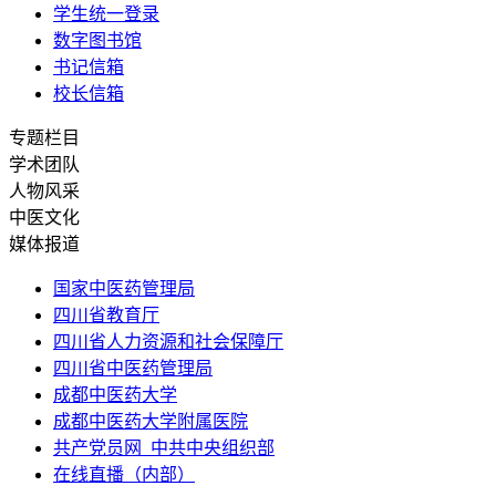
学生统一登录
数字图书馆
书记信箱
校长信箱
专题栏目
学术团队
人物风采
中医文化
媒体报道
国家中医药管理局
四川省教育厅
四川省人力资源和社会保障厅
四川省中医药管理局
成都中医药大学
成都中医药大学附属医院
共产党员网_中共中央组织部
在线直播（内部）