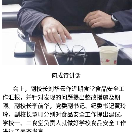
何成诗讲话
会上，副校长刘华云作近期食堂食品安全工
作汇报，并针对发现的问题提出整改措施及期
限。副校长李前华，党委副书记、纪委书记黄玲
玲，副校长覃珊分别对食品安全工作提出建议。
学校一、二食堂负责人就做好学校食品安全工作
进行了表态发言。