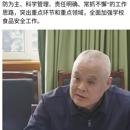
防为主、科学管理、责任明确、常抓不懈”的工作
思路，突出重点环节和重点领域，全面加强学校
食品安全工作。