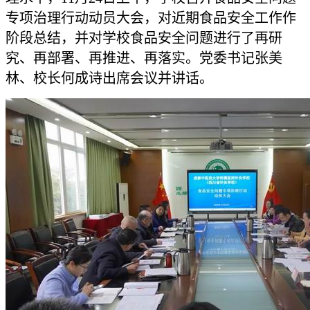
专项治理行动动员大会，对近期食品安全工作作
阶段总结，并对学校食品安全问题进行了再研
究、再部署、再推进、再落实。党委书记张美
林、校长何成诗出席会议并讲话。