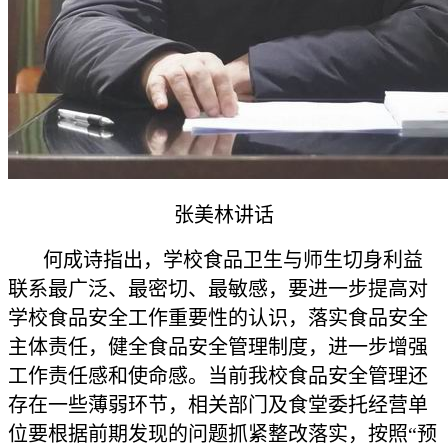
张美林讲话
何成诗指出，学校食品卫生与师生切身利益
联系最广泛、最密切、最敏感，要进一步提高对
学校食品安全工作重要性的认识，落实食品安全
主体责任，健全食品安全管理制度，进一步增强
工作责任感和使命感。当前我校食品安全管理还
存在一些薄弱环节，相关部门及食堂委托经营单
位要根据前期发现的问题抓紧整改落实，按照“预