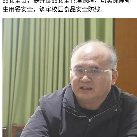
品安全员，提升食品安全管理保障，切实保障师
生用餐安全，筑牢校园食品安全防线。