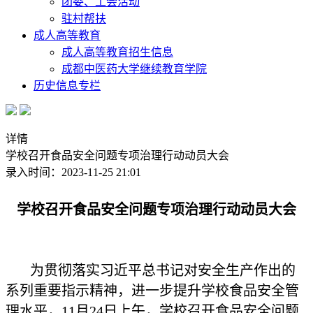
团委、工会活动
驻村帮扶
成人高等教育
成人高等教育招生信息
成都中医药大学继续教育学院
历史信息专栏
详情
学校召开食品安全问题专项治理行动动员大会
录入时间：2023-11-25 21:01
学校召开食品安全问题专项治理行动动员大会
为贯彻落实习近平总书记对安全生产作出的
系列重要指示精神，进一步提升学校食品安全管
理水平，11月24日上午，学校召开食品安全问题