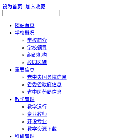
设为首页
|
加入收藏
网站首页
学校概况
学校简介
学校领导
组织机构
校园风貌
重要信息
党中央国务院信息
省委省政府信息
省中医药局信息
教学管理
教学运行
专业教师
开设专业
教学资源下载
科研管理