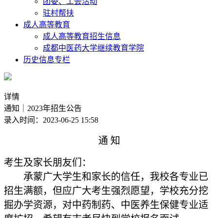
团委、工会活动
驻村帮扶
成人高等教育
成人高等教育招生信息
成都中医药大学继续教育学院
历史信息专栏
详情
通知｜2023年招生公告
录入时间：2023-06-25 15:58
通 知
考生及家长朋友们：
承蒙广大学生和家长的信任，我校各专业已
招生满额，但应广大考生强烈愿望，学校充分挖
掘办学资源，对中药制药、中医养生保健专业适