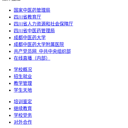
国家中医药管理局
四川省教育厅
四川省人力资源和社会保障厅
四川省中医药管理局
成都中医药大学
成都中医药大学附属医院
共产党员网_中共中央组织部
在线直播（内部）
学校概况
招生就业
教学管理
学生天地
培训鉴定
继续教育
学校党务
对外合作