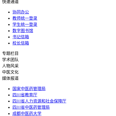
快速通道
协同办公
教师统一登录
学生统一登录
数字图书馆
书记信箱
校长信箱
专题栏目
学术团队
人物风采
中医文化
媒体报道
国家中医药管理局
四川省教育厅
四川省人力资源和社会保障厅
四川省中医药管理局
成都中医药大学