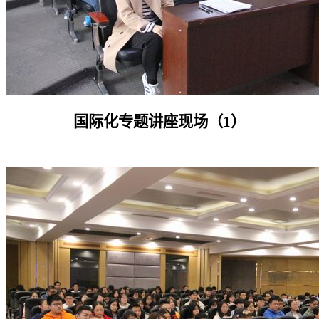
国际化专题讲座现场（1）