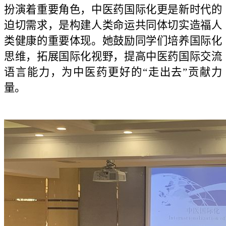
扮演着重要角色，中医药国际化更是新时代的
迫切需求，是构建人类命运共同体切实造福人
类健康的重要体现
。
她鼓励同学们培养国际化
思维，拓展国际化视野，提高中医药国际交流
语言能力，为中医药更好的“走出去”贡献力
量。