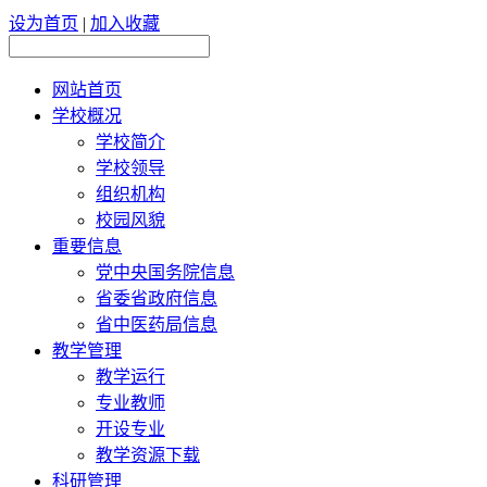
设为首页
|
加入收藏
网站首页
学校概况
学校简介
学校领导
组织机构
校园风貌
重要信息
党中央国务院信息
省委省政府信息
省中医药局信息
教学管理
教学运行
专业教师
开设专业
教学资源下载
科研管理