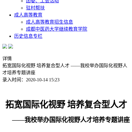
团委、工会活动
驻村帮扶
成人高等教育
成人高等教育招生信息
成都中医药大学继续教育学院
历史信息专栏
详情
拓宽国际化视野 培养复合型人才 ——我校举办国际化视野人
才培养专题讲座
录入时间：2020-10-14 15:23
拓宽国际化视野 培养复合型人才
——我校举办国际化视野人才培养专题讲座