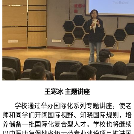
王寒冰 主题讲座
学校通过举办国际化系列专题讲座，使老
师和同学们开阔国际视野、知晓国际规则，培
养储备一批国际化复合型人才。学校也将继续
以中医康复保健省级示范专业建设项目推进国