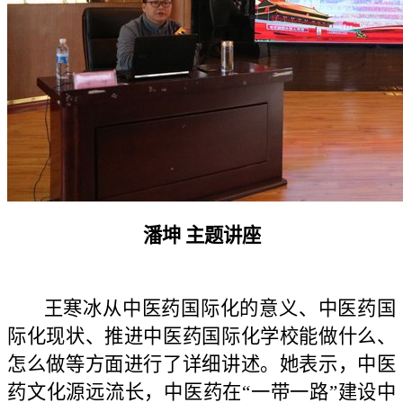
潘坤 主题讲座
王寒冰从中医药国际化的意义、中医药国
际化现状、推进中医药国际化学校能做什么、
怎么做等方面进行了详细讲述。她表示，中医
药文化源远流长，中医药在“一带一路”建设中