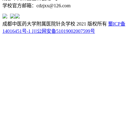
学校官方邮箱：cdzjxx@126.com
成都中医药大学附属医院针灸学校 2021 版权所有
蜀ICP备
14016451号-1
川公网安备51019002007599号