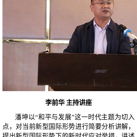
李前华
主持讲座
潘坤以“和平与发展”这一时代主题为切入
点，对当前新型国际形势进行简要分析讲解，
提出新型国际形势下的新时代应对举措，讲述