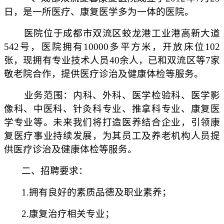
日，是一所医疗、康复医学多为一体的医院。
医院位于成都市双流区蛟龙港工业港高新大道
542号，医院拥有10000多平方米，开放床位102
张，现拥有专业技术人员40余人，已和双流区等7家
敬老院合作，提供医疗诊治及健康体检等服务。
业务范围：内科、外科、医学检验科、医学影
像科、中医科、针灸科专业、推拿科专业、康复医
学专业等。未来我们将打造医养结合企业，引领康
复医疗事业持续发展，为其员工及养老机构人员提
供医疗诊治及健康体检等服务。
二、招聘要求：
1.拥有良好的素质品德及职业素养；
2.康复治疗相关专业；