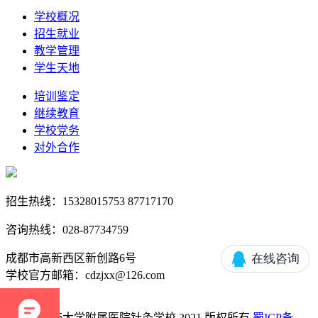
学校概况
招生就业
教学管理
学生天地
培训鉴定
继续教育
学校党务
对外合作
招生热线：15328015753 87717170
咨询热线：028-87734759
成都市高新西区新创路6号
学校官方邮箱：cdzjxx@126.com
成都中医药大学附属医院针灸学校 2021 版权所有
蜀ICP备