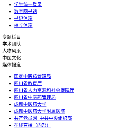
学生统一登录
数字图书馆
书记信箱
校长信箱
专题栏目
学术团队
人物风采
中医文化
媒体报道
国家中医药管理局
四川省教育厅
四川省人力资源和社会保障厅
四川省中医药管理局
成都中医药大学
成都中医药大学附属医院
共产党员网_中共中央组织部
在线直播（内部）