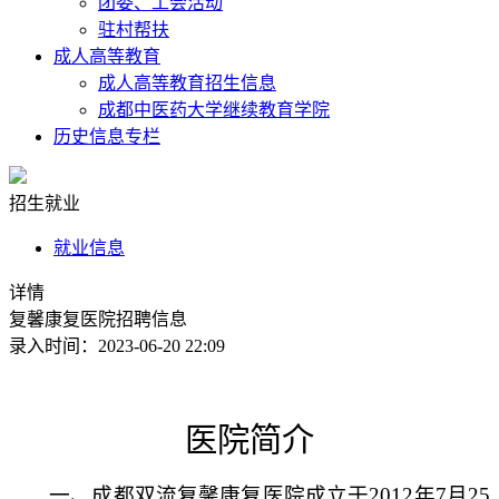
团委、工会活动
驻村帮扶
成人高等教育
成人高等教育招生信息
成都中医药大学继续教育学院
历史信息专栏
招生就业
就业信息
详情
复馨康复医院招聘信息
录入时间：2023-06-20 22:09
医院简介
一、成都双流复馨康复医院成立于2012年7月25