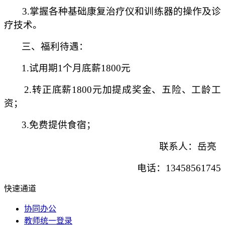
3.掌握各种基础康复治疗仪和训练器的操作及诊
疗技术。
三、福利待遇：
1.试用期1个月底薪1800元
2.转正底薪1800元加提成奖金、五险、工龄工
资；
3.免费提供食宿；
联系人：岳亮
电话：1
3458561745
快速通道
协同办公
教师统一登录