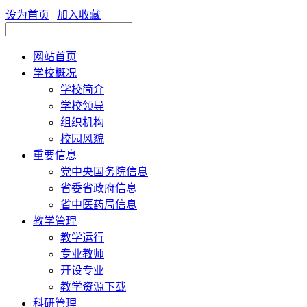
设为首页
|
加入收藏
网站首页
学校概况
学校简介
学校领导
组织机构
校园风貌
重要信息
党中央国务院信息
省委省政府信息
省中医药局信息
教学管理
教学运行
专业教师
开设专业
教学资源下载
科研管理