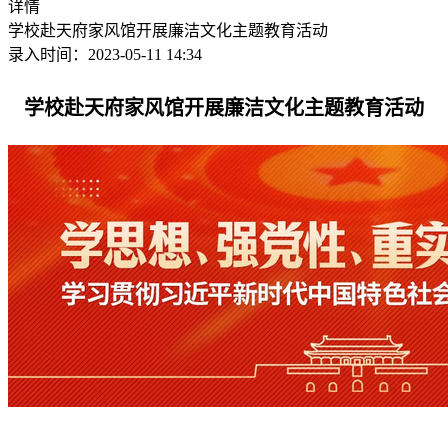
详情
学校赴天府家风馆开展廉洁文化主题教育活动
录入时间：2023-05-11 14:34
学校赴天府家风馆开展廉洁文化主题教育活动