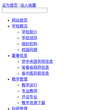
设为首页
|
加入收藏
网站首页
学校概况
学校简介
学校领导
组织机构
校园风貌
重要信息
党中央国务院信息
省委省政府信息
省中医药局信息
教学管理
教学运行
专业教师
开设专业
教学资源下载
科研管理