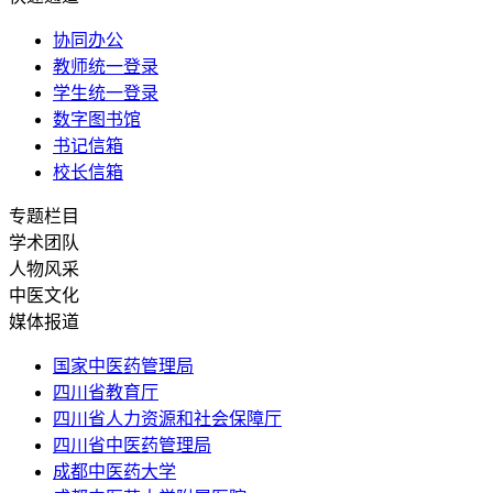
协同办公
教师统一登录
学生统一登录
数字图书馆
书记信箱
校长信箱
专题栏目
学术团队
人物风采
中医文化
媒体报道
国家中医药管理局
四川省教育厅
四川省人力资源和社会保障厅
四川省中医药管理局
成都中医药大学