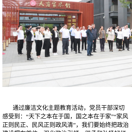
通过廉洁文化主题教育活动，党员干部深切
感受到：“天下之本在于国，国之本在于家”“家风
正则民正、民风正则政风清”，我们要始终把政治