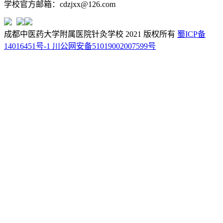
学校官方邮箱：cdzjxx@126.com
成都中医药大学附属医院针灸学校 2021 版权所有
蜀ICP备
14016451号-1
川公网安备51019002007599号