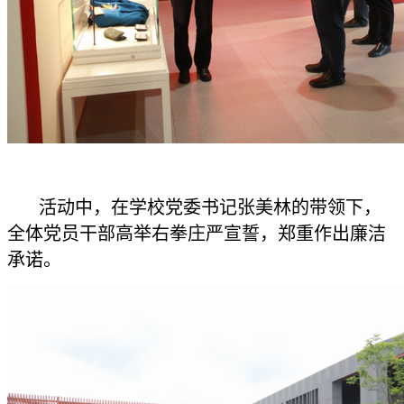
活动中，在学校党委书记张美林的带领下，
全体党员干部高举右拳庄严宣誓，郑重作出廉洁
承诺。