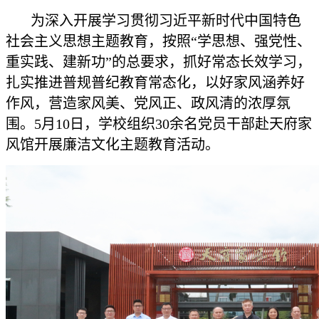
为深入开展学习贯彻习近平新时代中国特色
社会主义思想主题教育，按照“学思想、强党性、
重实践、建新功”的总要求，抓好常态长效学习，
扎实推进普规普纪教育常态化，以好家风涵养好
作风，营造家风美、党风正、政风清的浓厚氛
围。5月10日，学校组织30余名党员干部赴天府家
风馆开展廉洁文化主题教育活动。