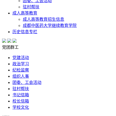
团委、工会活动
驻村帮扶
成人高等教育
成人高等教育招生信息
成都中医药大学继续教育学院
历史信息专栏
党团群工
党建活动
政治学习
纪检监察
组织人事
团委、工会活动
驻村帮扶
书记信箱
校长信箱
学校文化