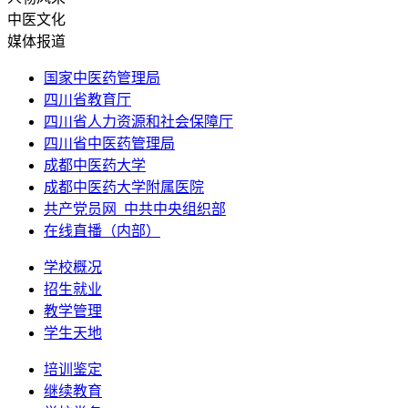
中医文化
媒体报道
国家中医药管理局
四川省教育厅
四川省人力资源和社会保障厅
四川省中医药管理局
成都中医药大学
成都中医药大学附属医院
共产党员网_中共中央组织部
在线直播（内部）
学校概况
招生就业
教学管理
学生天地
培训鉴定
继续教育