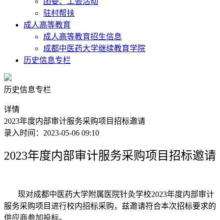
团委、工会活动
驻村帮扶
成人高等教育
成人高等教育招生信息
成都中医药大学继续教育学院
历史信息专栏
历史信息专栏
详情
2023年度内部审计服务采购项目招标邀请
录入时间：2023-05-06 09:10
202
3
年度内部审计服务采购项目
招标邀请
现对
成都中医药大学附属医院针灸学校
202
3
年度内部审计
服务采购项目
进行校内招标采购，兹邀请符合本次招标要求的
供应商参加投标。