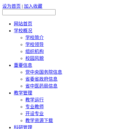
设为首页
|
加入收藏
网站首页
学校概况
学校简介
学校领导
组织机构
校园风貌
重要信息
党中央国务院信息
省委省政府信息
省中医药局信息
教学管理
教学运行
专业教师
开设专业
教学资源下载
科研管理