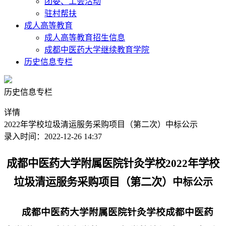
团委、工会活动
驻村帮扶
成人高等教育
成人高等教育招生信息
成都中医药大学继续教育学院
历史信息专栏
历史信息专栏
详情
2022年学校垃圾清运服务采购项目（第二次）中标公示
录入时间：2022-12-26 14:37
成都中医药大学附属医院针灸学校
2022年学校
垃圾清运服务采购项目（第二次）
中
标公示
成都中医药大学附属医院针灸学校成都中医药