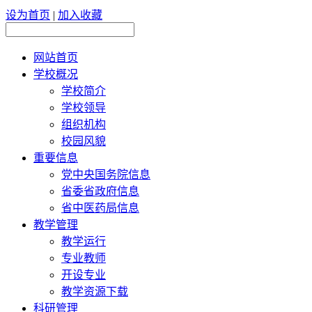
设为首页
|
加入收藏
网站首页
学校概况
学校简介
学校领导
组织机构
校园风貌
重要信息
党中央国务院信息
省委省政府信息
省中医药局信息
教学管理
教学运行
专业教师
开设专业
教学资源下载
科研管理