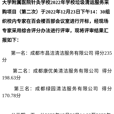
大学附属医院针灸学校2022年学校垃圾清运服务采
购项目（第二次）于2022年12月23日下午14：30组
织校内专家在百会楼百部会议室进行开标，经现场
专家采用综合评分办法进行评审，现将评审结果汇
报如下：
第一名：成都市昌洁清洁服务有限公司 得分235
分
第二名：成都康优美清洁服务有限公司 得分
198.63分
第三名：成都绿园清洁服务有限公司 得分
170.78分