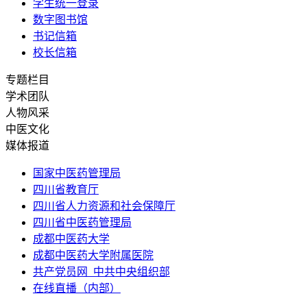
学生统一登录
数字图书馆
书记信箱
校长信箱
专题栏目
学术团队
人物风采
中医文化
媒体报道
国家中医药管理局
四川省教育厅
四川省人力资源和社会保障厅
四川省中医药管理局
成都中医药大学
成都中医药大学附属医院
共产党员网_中共中央组织部
在线直播（内部）