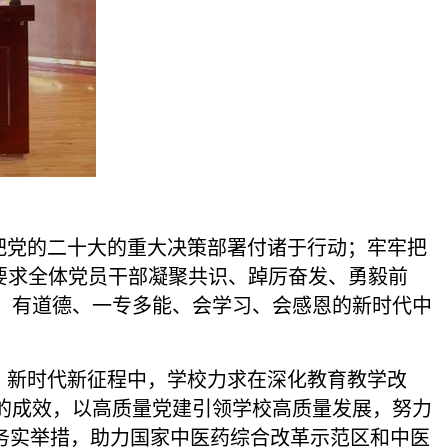
党的二十大的重大决策部署付诸于行动；牢牢把
并要求全体党员干部凝聚共识、踔厉奋发、勇毅前
、有道德、一专多能、会学习、会感恩的新时代中
新时代新征程中，学校力求在深化教育教学改
的成效，以高质量党建引领学校高质量发展，努力
务实举措，助力国家中医药综合改革示范区和中医