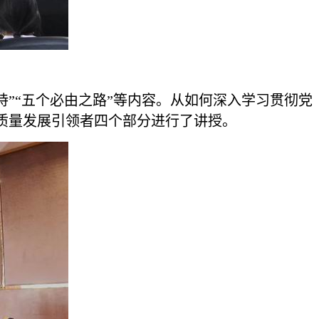
”“五个必由之路”等内容。从如何深入学习贯彻党
质量发展引领者四个部分进行了讲授。