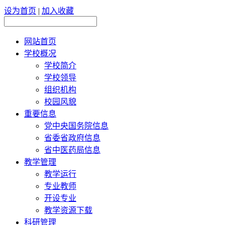
设为首页
|
加入收藏
网站首页
学校概况
学校简介
学校领导
组织机构
校园风貌
重要信息
党中央国务院信息
省委省政府信息
省中医药局信息
教学管理
教学运行
专业教师
开设专业
教学资源下载
科研管理