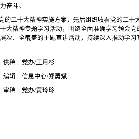
力奋斗。
的二十大精神实施方案，先后组织收看党的二十大
十大精神专题学习活动，围绕全面准确学习领会党
层次、全覆盖的主题宣讲活动，持续深入推动学习
王月杉
/郑勇斌
黄玲玲