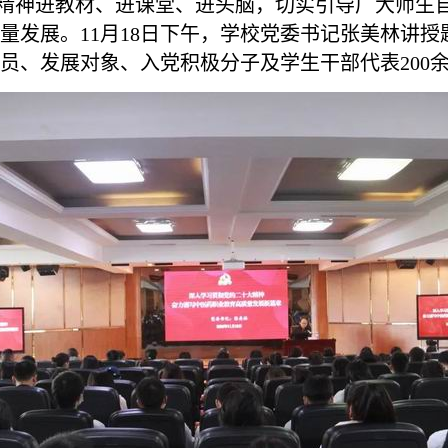
神进教材、进课堂、进头脑，切实引导广大师生自
量发展。11月18日下午，学校党委书记张美林讲授
员、发展对象、入党积极分子及学生干部代表200