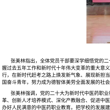
张美林指出，全体党员干部要深学细悟党的二十
握过去五年工作和新时代十年伟大变革的重大意义
行，在新时代赶考之路上焕发新气象、展现新担当
国奋斗青年，努力成为德智体美劳全面发展的社会
张美林强调，党的二十大为新时代中医药职业教
革、创新人才培养模式、深化产教融合、促进中医
办好人民满意的中医药职业教育。把学校的发展建