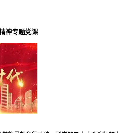
精神专题党课