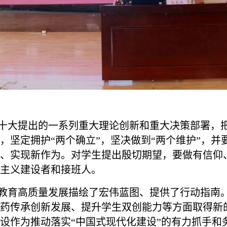
大提出的一系列重大理论创新和重大决策部署，把
，坚定拥护“两个确立”，坚决做到“两个维护”，
、实现新作为。对学生提出殷切期望，要做有信仰
主义建设者和接班人。
育高质量发展描绘了宏伟蓝图、提供了行动指南。
药传承创新发展、提升学生双创能力等方面取得新
设作为推动落实“中国式现代化建设”的有力抓手和