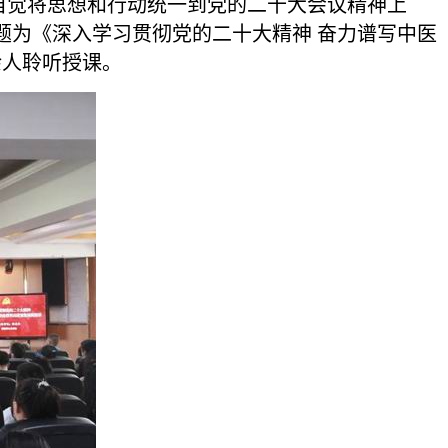
觉将思想和行动统一到党的二十大会议精神上
题为《深入学习贯彻党的二十大精神 奋力谱写中医
余人聆听授课。