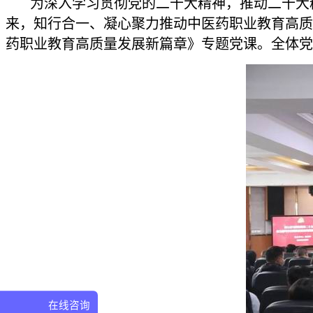
为深入学习贯彻党的二十大精神，推动二十大精
来，知行合一、凝心聚力推动中医药职业教育高质
药职业教育高质量发展新篇章》专题党课。全体党
在线咨询