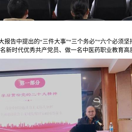
告中提出的“三件大事”“三个务必”“六个必须坚持
名新时代优秀共产党员、做一名中医药职业教育高