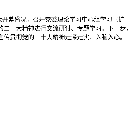
开幕盛况，召开党委理论学习中心组学习（扩
的二十大精神进行交流研讨、专题学习。下一步，
宣传贯彻党的二十大精神走深走实、入脑入心。