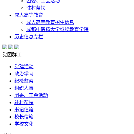
团委、工会活动
驻村帮扶
成人高等教育
成人高等教育招生信息
成都中医药大学继续教育学院
历史信息专栏
党团群工
党建活动
政治学习
纪检监察
组织人事
团委、工会活动
驻村帮扶
书记信箱
校长信箱
学校文化