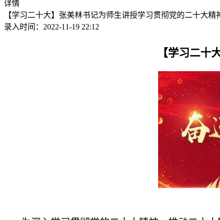
详情
【学习二十大】张美林书记为师生讲授学习贯彻党的二十大精
录入时间：2022-11-19 22:12
【学习二十