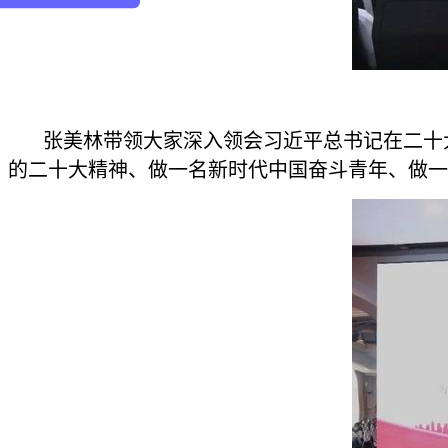
张美林带领大家深入领会习近平总书记在二十大报
的二十大精神、做一名新时代中国奋斗青年、做一