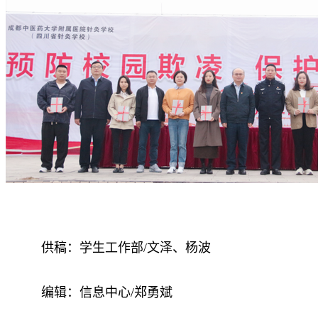
供稿：学生工作部/文泽、杨波
编辑：信息中心/郑勇斌