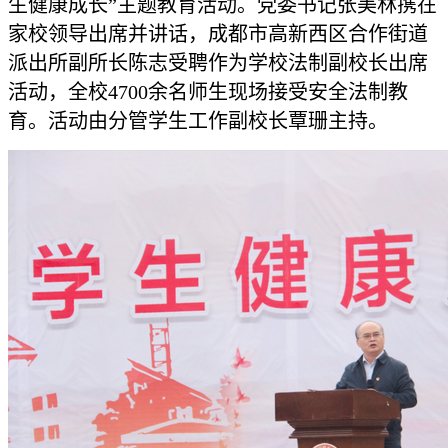
生健康成长”主题教育活动。党委书记张美林携在
家校领导出席并讲话，成都市高新西区合作街道
派出所副所长陈志受聘作为学校法制副校长出席
活动，全校4700余名师生现场接受安全法制教
育。活动由分管学生工作副校长覃珊主持。