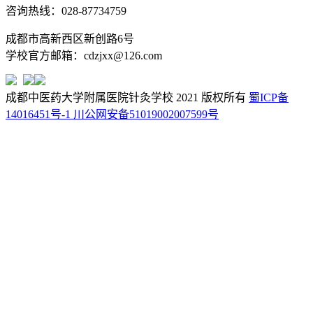
咨询热线：028-87734759
成都市高新西区新创路6号
学校官方邮箱：cdzjxx@126.com
成都中医药大学附属医院针灸学校 2021 版权所有
蜀ICP备
14016451号-1
川公网安备51019002007599号