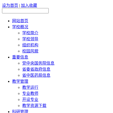
设为首页
|
加入收藏
网站首页
学校概况
学校简介
学校领导
组织机构
校园风貌
重要信息
党中央国务院信息
省委省政府信息
省中医药局信息
教学管理
教学运行
专业教师
开设专业
教学资源下载
科研管理