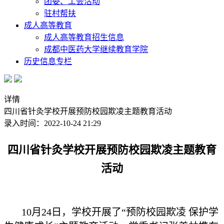
团委、工会活动
驻村帮扶
成人高等教育
成人高等教育招生信息
成都中医药大学继续教育学院
历史信息专栏
详情
四川省针灸学校开展预防校园欺凌主题教育活动
录入时间：2022-10-24 21:29
四川省针灸学校开展预防校园欺凌主题教育
活动
10月24日，学校开展了“预防校园欺凌 保护学