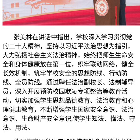
张美林在讲话中指出，学校深入学习贯彻党
的二十大精神，坚持以习近平法治思想为指引，
大力弘扬社会主义法治精神，始终把师生生命安
全和身体健康放在第一位，织牢联动网络，健全
长效机制，筑牢学校安全的思想防线、行动防
线、全员防线。通过聘任法治副校长、法制辅导
员，深入开展预防校园欺凌专项整治等教育活
动，切实加强学生思想品德教育、法治教育和心
理健康教育，不断增强学生国家安全意识、法治
意识、生命财产安全意识,使学生知法、懂法、守
法、用法。