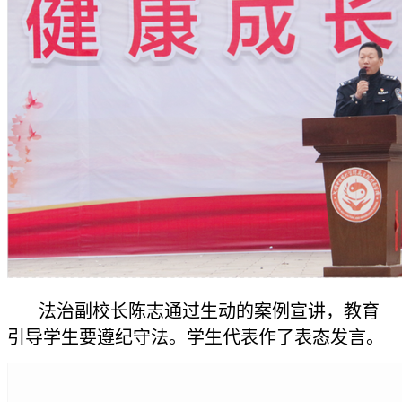
法治副校长陈志通过生动的案例宣讲，教育
引导学生要遵纪守法。学生代表作了表态发言。