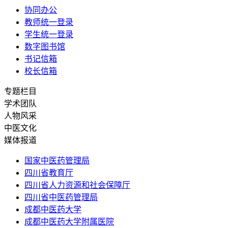
协同办公
教师统一登录
学生统一登录
数字图书馆
书记信箱
校长信箱
专题栏目
学术团队
人物风采
中医文化
媒体报道
国家中医药管理局
四川省教育厅
四川省人力资源和社会保障厅
四川省中医药管理局
成都中医药大学
成都中医药大学附属医院