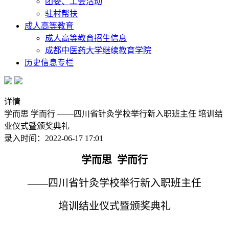
团委、工会活动
驻村帮扶
成人高等教育
成人高等教育招生信息
成都中医药大学继续教育学院
历史信息专栏
详情
学而思 学而行 ——四川省针灸学校举行新入职班主任 培训结
业仪式暨颁奖典礼
录入时间：2022-06-17 17:01
学而思 学而行
——四川省针灸学校举行新入职班主任
培训结业仪式暨颁奖典礼