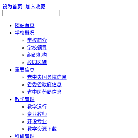
设为首页
|
加入收藏
网站首页
学校概况
学校简介
学校领导
组织机构
校园风貌
重要信息
党中央国务院信息
省委省政府信息
省中医药局信息
教学管理
教学运行
专业教师
开设专业
教学资源下载
科研管理