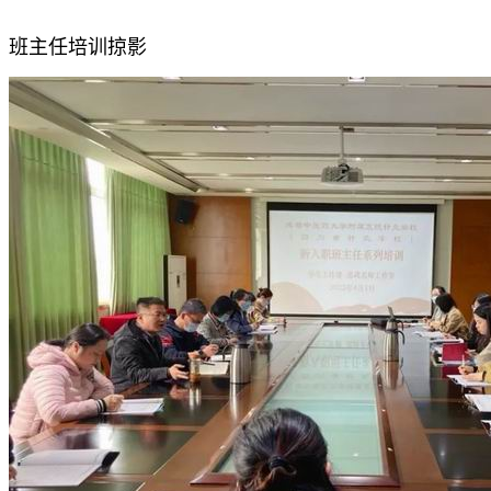
班主任培训掠影