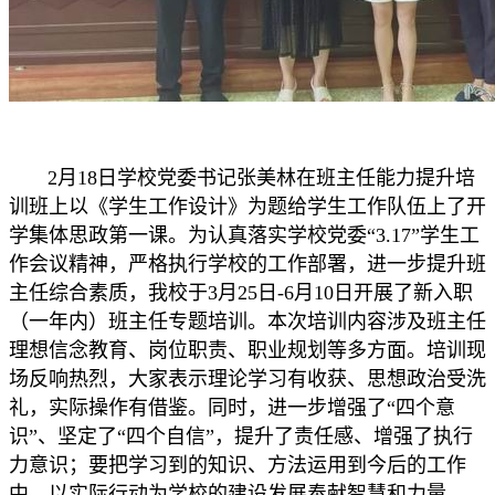
2月18日学校党委书记张美林在班主任能力提升培
训班上以《学生工作设计》为题给学生工作队伍上了开
学集体思政第一课。为认真落实学校党委“3.17”学生工
作会议精神，严格执行学校的工作部署，进一步提升班
主任综合素质，我校于3月25日-6月10日开展了新入职
（一年内）班主任专题培训。本次培训内容涉及班主任
理想信念教育、岗位职责、职业规划等多方面。培训现
场反响热烈，大家表示理论学习有收获、思想政治受洗
礼，实际操作有借鉴。同时，进一步增强了“四个意
识”、坚定了“四个自信”，提升了责任感、增强了执行
力意识；要把学习到的知识、方法运用到今后的工作
中，以实际行动为学校的建设发展奉献智慧和力量。