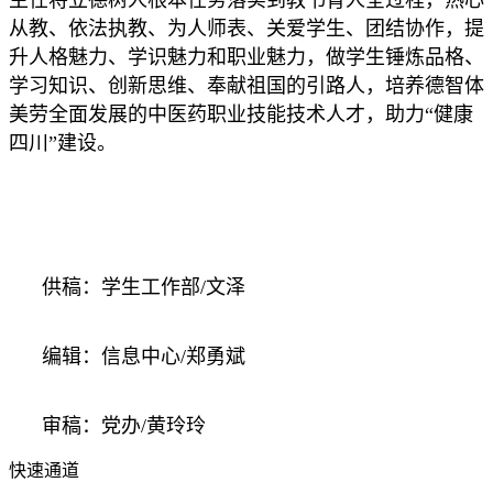
主任将立德树人根本任务落实到教书育人全过程，热心
从教、依法执教、为人师表、关爱学生、团结协作，提
升人格魅力、学识魅力和职业魅力，做学生锤炼品格、
学习知识、创新思维、奉献祖国的引路人，培养德智体
美劳全面发展的中医药职业技能技术人才，助力“健康
四川”建设。
供稿：学生工作部/文泽
编辑：信息中心/郑勇斌
审稿：党办/黄玲玲
快速通道