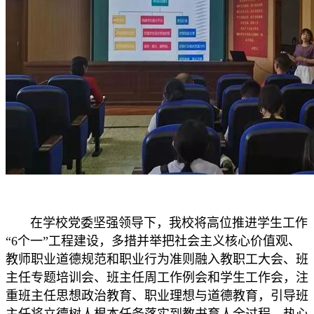
在学校党委坚强领导下，我校将高位推进学生工作
“6个一”工程建设，多措并举把社会主义核心价值观、
教师职业道德规范和职业行为准则融入教职工大会、班
主任专题培训会、班主任周工作例会和学生工作会，注
重班主任思想政治教育、职业理想与道德教育，引导班