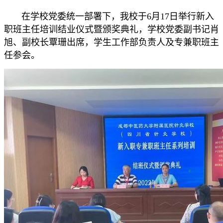
在学校党委统一部署下，我校于6月17日举行新入
职班主任培训结业仪式暨颁奖典礼，学校党委副书记肖
旭、副校长覃珊出席，学生工作部负责人及专兼职班主
任参会。