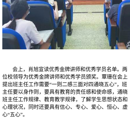
会上，肖旭宣读优秀金牌讲师和优秀学员名单。两
位校领导为优秀金牌讲师和优秀学员颁奖。覃珊在会上
提出班主任工作需要“一则二感三面对四通晓五心”，班
主任要以身作则，要具有教育的责任感和使命感，通晓
班主任工作规律、教育教学规律，了解学生思想状态和
心理状况，同时还要具有信心、专心、爱心、恒心、虚
心“五心”。