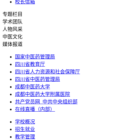
校长信箱
专题栏目
学术团队
人物风采
中医文化
媒体报道
国家中医药管理局
四川省教育厅
四川省人力资源和社会保障厅
四川省中医药管理局
成都中医药大学
成都中医药大学附属医院
共产党员网_中共中央组织部
在线直播（内部）
学校概况
招生就业
教学管理