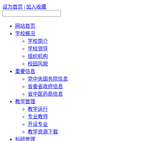
设为首页
|
加入收藏
网站首页
学校概况
学校简介
学校领导
组织机构
校园风貌
重要信息
党中央国务院信息
省委省政府信息
省中医药局信息
教学管理
教学运行
专业教师
开设专业
教学资源下载
科研管理