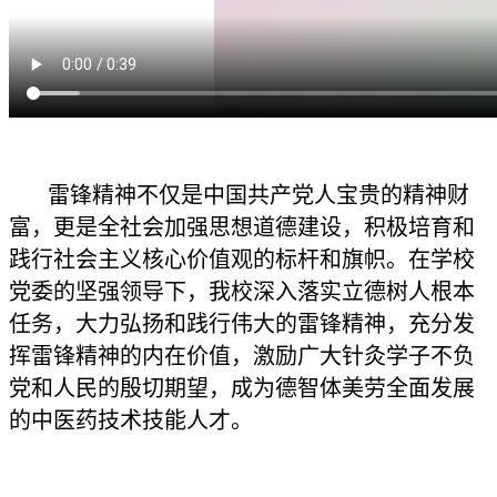
雷锋精神不仅是中国共产党人宝贵的精神财
富，更是全社会加强思想道德建设，积极培育和
践行社会主义核心价值观的标杆和旗帜。在学校
党委的坚强领导下，我校深入落实立德树人根本
任务，大力弘扬和践行伟大的雷锋精神，充分发
挥雷锋精神的内在价值，激励广大针灸学子不负
党和人民的殷切期望，成为德智体美劳全面发展
的中医药技术技能人才。