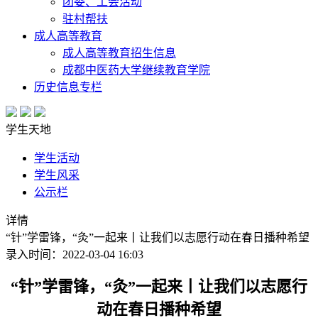
团委、工会活动
驻村帮扶
成人高等教育
成人高等教育招生信息
成都中医药大学继续教育学院
历史信息专栏
学生天地
学生活动
学生风采
公示栏
详情
“针”学雷锋，“灸”一起来丨让我们以志愿行动在春日播种希望
录入时间：2022-03-04 16:03
“针”学雷锋，“灸”一起来丨让我们以志愿行
动在春日播种希望