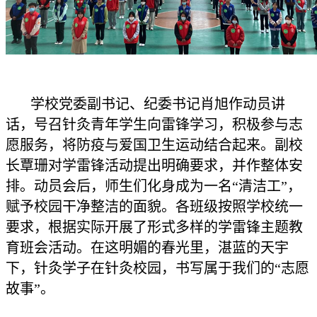
学校党委副书记、纪委书记肖旭作动员讲
话，号召针灸青年学生向雷锋学习，积极参与志
愿服务，将防疫与爱国卫生运动结合起来。副校
长覃珊对学雷锋活动提出明确要求，并作整体安
排。动员会后，师生们化身成为一名“清洁工”，
赋予校园干净整洁的面貌。各班级按照学校统一
要求，根据实际开展了形式多样的学雷锋主题教
育班会活动。在这明媚的春光里，湛蓝的天宇
下，针灸学子在针灸校园，书写属于我们的“志愿
故事”。