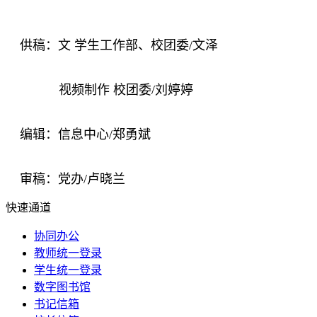
供稿：文 学生工作部、校团委/文泽
视频制作 校团委/刘婷婷
编辑：信息中心/郑勇斌
审稿：党办/卢晓兰
快速通道
协同办公
教师统一登录
学生统一登录
数字图书馆
书记信箱