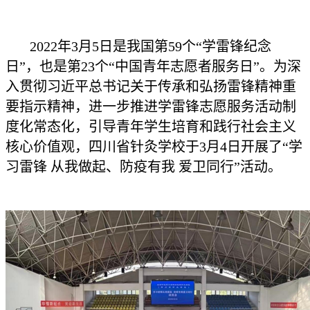
2022年3月5日是我国第59个“学雷锋纪念
日”，也是第23个“中国青年志愿者服务日”。为深
入贯彻习近平总书记关于传承和弘扬雷锋精神重
要指示精神，进一步推进学雷锋志愿服务活动制
度化常态化，引导青年学生培育和践行社会主义
核心价值观，四川省针灸学校于3月4日开展了“学
习雷锋 从我做起、防疫有我 爱卫同行”活动。