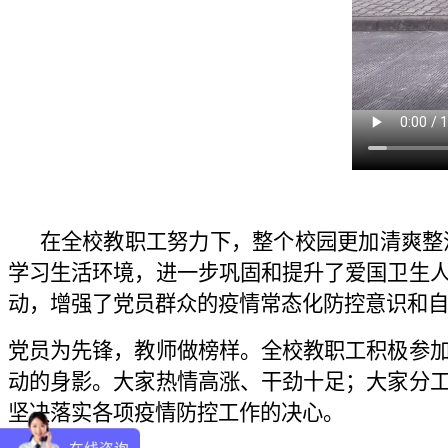
在全校教职工努力下，整个校园更加清爽整洁
学习生活环境，进一步巩固和提升了爱国卫生
动，增强了党员群众的疫情常态化防控意识和
党员为先锋，教师做榜样。全校教职工积极参
动的身影。大家热情高涨、干劲十足；大家分
坚决落实各项疫情防控工作的决心。