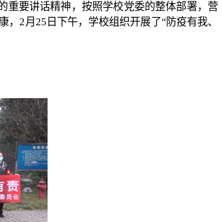
的重要讲话精神，按照学校党委的整体部署，营
，2月25日下午，学校组织开展了“防疫有我、