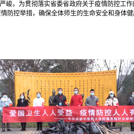
峻，为贯彻落实省委省政府关于疫情防控工作
情防控举措，确保全体师生的生命安全和身体健康