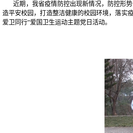
近期，我省疫情防控出现新情况，防控形势严
造平安校园，打造整洁健康的校园环境，落实疫
爱卫同行”爱国卫生运动主题党日活动。