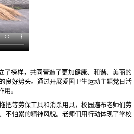
立了榜样，共同营造了更加健康、和谐、美丽的
的良好势头。通过开展爱国卫生运动主题党日活
作用。
拖把等劳保工具和消杀用具，校园遍布老师们劳
、不怕累的精神风貌。老师们用行动体现了学校