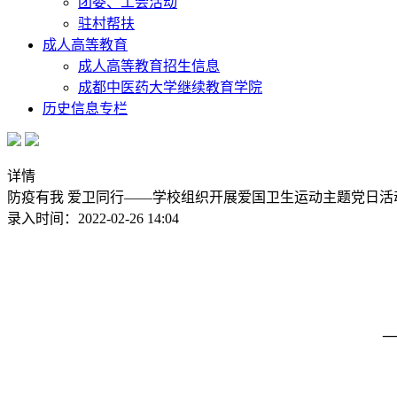
团委、工会活动
驻村帮扶
成人高等教育
成人高等教育招生信息
成都中医药大学继续教育学院
历史信息专栏
详情
防疫有我 爱卫同行——学校组织开展爱国卫生运动主题党日活
录入时间：2022-02-26 14:04