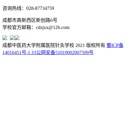
咨询热线：028-87734759
成都市高新西区新创路6号
学校官方邮箱：cdzjxx@126.com
成都中医药大学附属医院针灸学校 2021 版权所有
蜀ICP备
14016451号-1
川公网安备51019002007599号