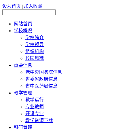
设为首页
|
加入收藏
网站首页
学校概况
学校简介
学校领导
组织机构
校园风貌
重要信息
党中央国务院信息
省委省政府信息
省中医药局信息
教学管理
教学运行
专业教师
开设专业
教学资源下载
科研管理