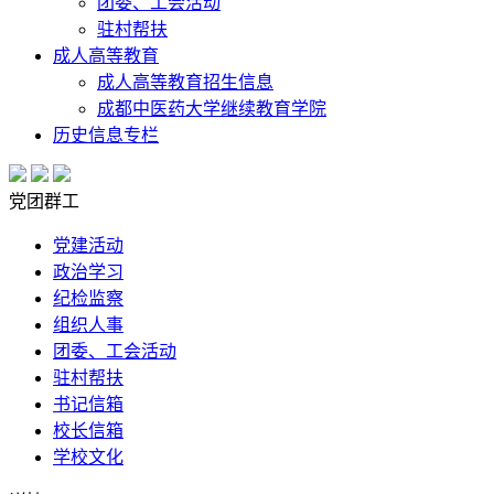
团委、工会活动
驻村帮扶
成人高等教育
成人高等教育招生信息
成都中医药大学继续教育学院
历史信息专栏
党团群工
党建活动
政治学习
纪检监察
组织人事
团委、工会活动
驻村帮扶
书记信箱
校长信箱
学校文化