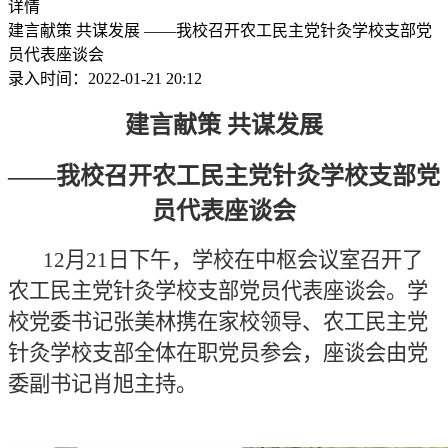
详情
建言献策 共谋发展 ——我校召开农工民主党针灸学校支部党
员代表座谈会
录入时间：2022-01-21 20:12
建言献策 共谋发展
——我校召开农工民主党针灸学校支部党
员代表座谈会
12
月
21
日下午，
学校在中枢会议室召开了
农工民主党针灸学校支部党员代表座谈会
。
学
校
党委书记
张美林携在家校领导、农工民主党
针灸学校支部全体在职党员
参会
，座谈会由党
委副书记肖旭主持。