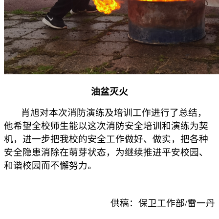
油盆灭火
肖旭对本次消防演练及培训工作进行了总结，
他希望全校师生能以这次消防安全培训和演练为契
机，进一步把我校的安全工作做好、做实，把各种
安全隐患消除在萌芽状态，为继续推进平安校园、
和谐校园而不懈努力。
供稿：保卫工作部/雷一丹