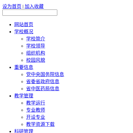
设为首页
|
加入收藏
网站首页
学校概况
学校简介
学校领导
组织机构
校园风貌
重要信息
党中央国务院信息
省委省政府信息
省中医药局信息
教学管理
教学运行
专业教师
开设专业
教学资源下载
科研管理