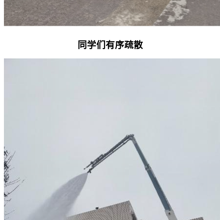
同学们有序疏散