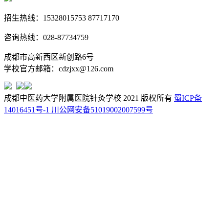
招生热线：15328015753 87717170
咨询热线：028-87734759
成都市高新西区新创路6号
学校官方邮箱：cdzjxx@126.com
成都中医药大学附属医院针灸学校 2021 版权所有
蜀ICP备
14016451号-1
川公网安备51019002007599号