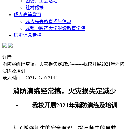
团委、工会活动
驻村帮扶
成人高等教育
成人高等教育招生信息
成都中医药大学继续教育学院
历史信息专栏
详情
消防演练经常搞，火灾损失定减少--------我校开展2021年消防
演练及培训
录入时间：2021-12-10 21:11
消防演练经常搞，火灾损失定减少
-
-------我校开展2021年消防演练及培训
为了增强师生的安全意识，提高师生的自救、