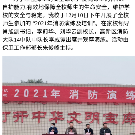
自护能力,有效地保障全校师生的生命安全，维护学
校的安全与稳定。我校于12月10日下午开展了全校
师生参加的 “2021年消防演练及培训”。在家校领导
肖旭副书记，李前华、刘华云副校长，高新区消防
大队14中队中队长李威谭出席并观摩演练。活动由
保卫工作部部长朱俊峰主持。