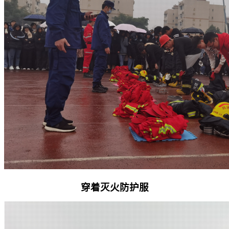
穿着灭火防护服