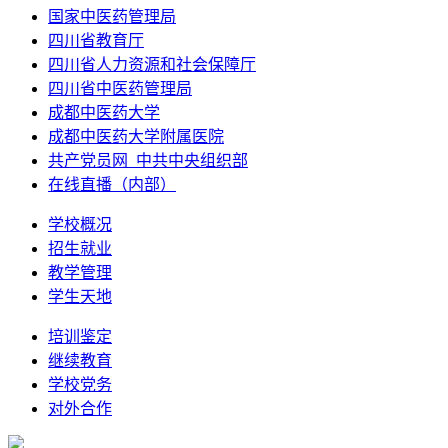
国家中医药管理局
四川省教育厅
四川省人力资源和社会保障厅
四川省中医药管理局
成都中医药大学
成都中医药大学附属医院
共产党员网_中共中央组织部
在线直播（内部）
学校概况
招生就业
教学管理
学生天地
培训鉴定
继续教育
学校党务
对外合作