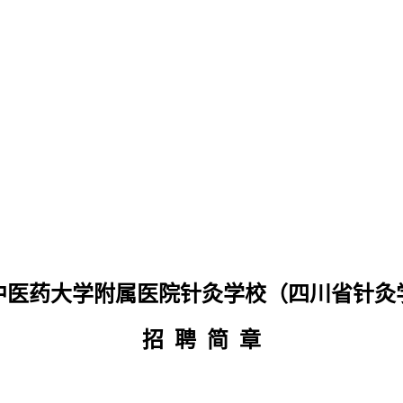
中医药大学附属医院针灸学校（四川省针灸
招 聘 简 章