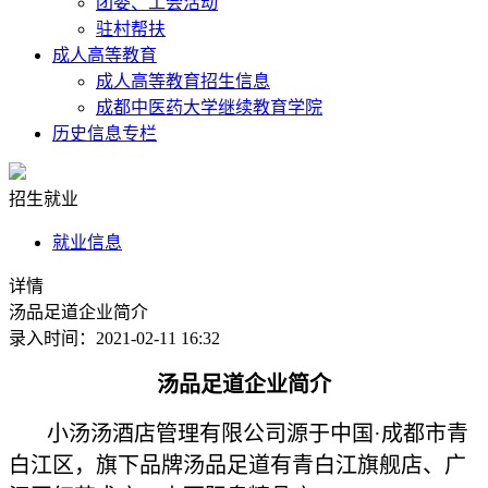
团委、工会活动
驻村帮扶
成人高等教育
成人高等教育招生信息
成都中医药大学继续教育学院
历史信息专栏
招生就业
就业信息
详情
汤品足道企业简介
录入时间：2021-02-11 16:32
汤品足道企业简介
小汤汤酒店管理有限公司源于中国·成都市青
白江区，旗下品牌汤品足道有青白江旗舰店、广