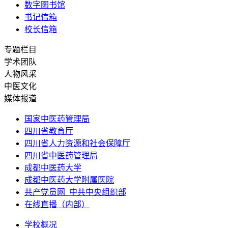
数字图书馆
书记信箱
校长信箱
专题栏目
学术团队
人物风采
中医文化
媒体报道
国家中医药管理局
四川省教育厅
四川省人力资源和社会保障厅
四川省中医药管理局
成都中医药大学
成都中医药大学附属医院
共产党员网_中共中央组织部
在线直播（内部）
学校概况