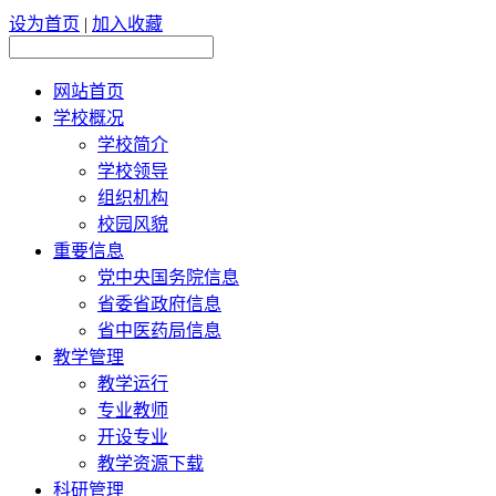
设为首页
|
加入收藏
网站首页
学校概况
学校简介
学校领导
组织机构
校园风貌
重要信息
党中央国务院信息
省委省政府信息
省中医药局信息
教学管理
教学运行
专业教师
开设专业
教学资源下载
科研管理