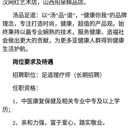
汉网红艺术店，山西阳泉精品店。
汤品足道：以“汤”品“道”，“健康你我”的品牌
理念，专注打造时尚，健康，超值的产品观。始
终秉持以最专业娴熟的技术，服务健康、造福社
会做出更大的贡献，为更多亚健康人群得到健康
生活护航。
岗位要求及待遇
招聘职位：足道理疗师（长期招聘）
任职资格：
1、中医康复保健及相关专业中专及以上学
历；
2、亲和力强，富于爱心，踏实敬业。