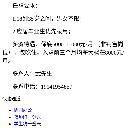
任职要求：
1.18到35岁之间，男女不限；
2.应届毕业生优先录用；
薪资待遇：保底6000-10000元/月 （非销售岗
位），包吃住，入职前三个月均薪大概在8000元/
月。
联系人：武先生
联系电话：19141954887
快速通道
协同办公
教师统一登录
学生统一登录