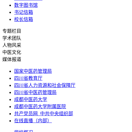
数字图书馆
书记信箱
校长信箱
专题栏目
学术团队
人物风采
中医文化
媒体报道
国家中医药管理局
四川省教育厅
四川省人力资源和社会保障厅
四川省中医药管理局
成都中医药大学
成都中医药大学附属医院
共产党员网_中共中央组织部
在线直播（内部）