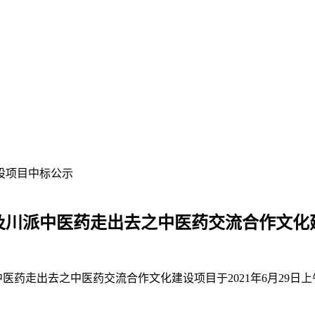
设项目中标公示
及川派中医药走出去之中医药交流合作文化
医药走出去之中医药交流合作文化建设项目于2
021年6月
29日