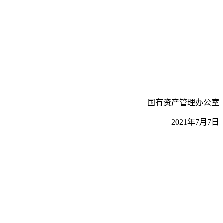
国有资产管理办公室
2021年7月7日