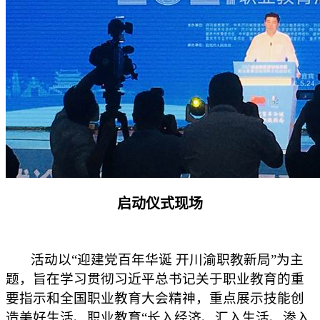
启动仪式现场
活动以“迎建党百年华诞 开川渝职教新局”为主
题，旨在学习贯彻习近平总书记关于职业教育的重
要指示和全国职业教育大会精神，重点展示技能创
造美好生活、职业教育“长入经济、汇入生活、渗入