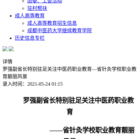
团委、工会活动
驻村帮扶
成人高等教育
成人高等教育招生信息
成都中医药大学继续教育学院
历史信息专栏
详情
罗强副省长特别驻足关注中医药职业教育—省针灸学校职业教
育靓丽风景
录入时间：2021-05-24 01:15
罗强副省长特别驻足关注中医药职业教
育
——省针灸学校职业教育靓丽