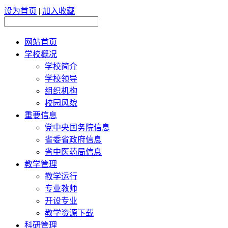
设为首页
|
加入收藏
网站首页
学校概况
学校简介
学校领导
组织机构
校园风貌
重要信息
党中央国务院信息
省委省政府信息
省中医药局信息
教学管理
教学运行
专业教师
开设专业
教学资源下载
科研管理