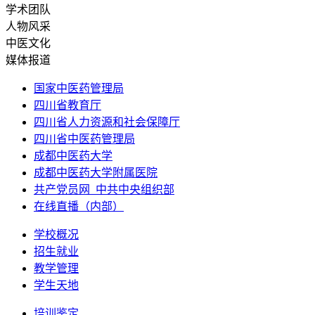
学术团队
人物风采
中医文化
媒体报道
国家中医药管理局
四川省教育厅
四川省人力资源和社会保障厅
四川省中医药管理局
成都中医药大学
成都中医药大学附属医院
共产党员网_中共中央组织部
在线直播（内部）
学校概况
招生就业
教学管理
学生天地
培训鉴定