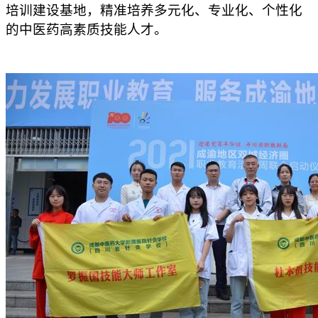
培训建设基地，精准培养多元化、专业化、个性化
的中医药
高素质
技能人才。