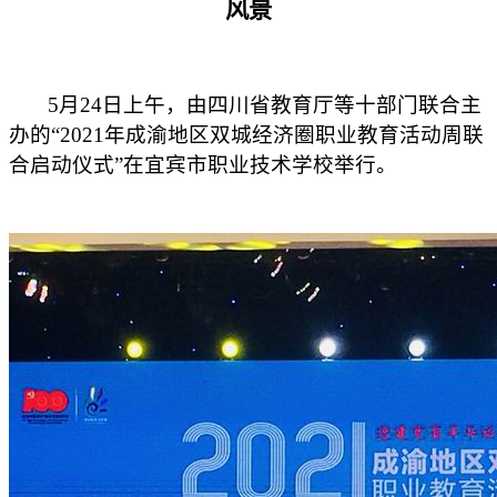
风景
5月24日上午，由四川省教育厅等十部门联合主
办的“2021年成渝地区双城经济圈职业教育活动周联
合启动仪式”在宜宾市职业技术学校举
行
。