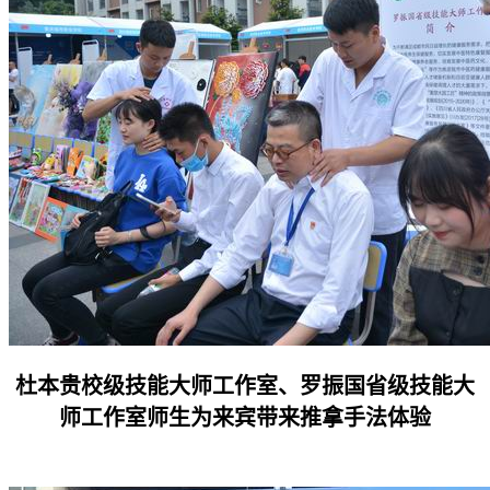
杜本贵校级技能大师工作室、罗振国省级技能大
师工作室师生为来宾带来推拿手法体验