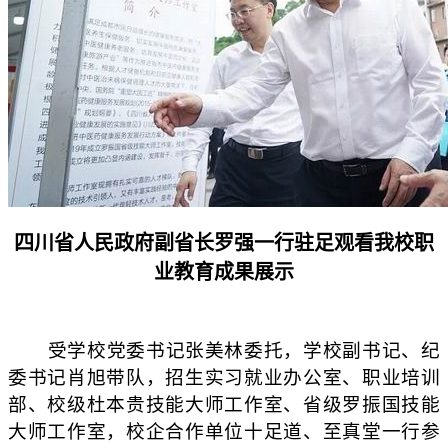
四川省人民政府副省长罗强一行驻足观看我校职
业教育成果展示
受学校党委书记张美林委托，学校副书记、纪
委书记肖旭带队，
招生实习就业
办公室、
职业培训
部、
校级杜本贵技能大师工作室、省级罗振国技能
大师工作室
，
校企合作单位十足道、至真堂一行参