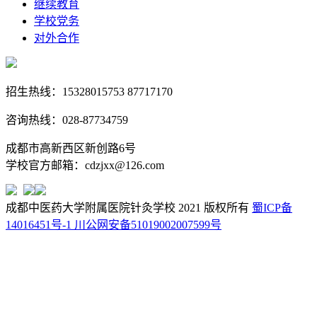
继续教育
学校党务
对外合作
招生热线：15328015753 87717170
咨询热线：028-87734759
成都市高新西区新创路6号
学校官方邮箱：cdzjxx@126.com
成都中医药大学附属医院针灸学校 2021 版权所有
蜀ICP备
14016451号-1
川公网安备51019002007599号