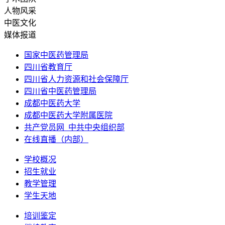
人物风采
中医文化
媒体报道
国家中医药管理局
四川省教育厅
四川省人力资源和社会保障厅
四川省中医药管理局
成都中医药大学
成都中医药大学附属医院
共产党员网_中共中央组织部
在线直播（内部）
学校概况
招生就业
教学管理
学生天地
培训鉴定