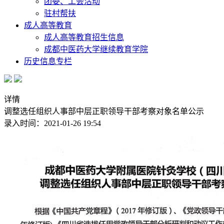
团委、工会活动
驻村帮扶
成人高等教育
成人高等教育招生信息
成都中医药大学继续教育学院
历史信息专栏
详情
调整选任组织人事部中层正职领导干部考察对象名单公示
录入时间：2021-01-26 19:54