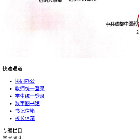
快速通道
协同办公
教师统一登录
学生统一登录
数字图书馆
书记信箱
校长信箱
专题栏目
学术团队