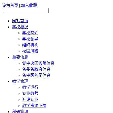
设为首页
|
加入收藏
网站首页
学校概况
学校简介
学校领导
组织机构
校园风貌
重要信息
党中央国务院信息
省委省政府信息
省中医药局信息
教学管理
教学运行
专业教师
开设专业
教学资源下载
科研管理