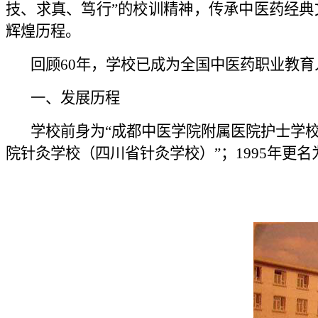
技、求真、笃行”的校训精神，传承中医药经
辉煌历程。
回顾60年，学校已成为全国中医药职业教育
一、发展历程
学校前身为“成都中医学院附属医院护士学校”创建
院针灸学校（四川省针灸学校）”；1995年更