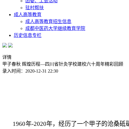
团委、工会活动
驻村帮扶
成人高等教育
成人高等教育招生信息
成都中医药大学继续教育学院
历史信息专栏
详情
甲子春秋 辉煌历程—四川省针灸学校建校六十周年精彩回顾
录入时间：2020-12-31 22:30
1960年-2020年，经历了一个甲子的沧