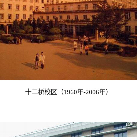
十二桥校区（1960年-2006年）