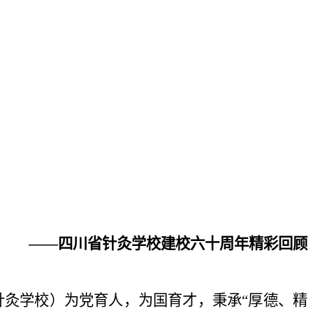
——四川省针灸学校建校六十周年精彩回顾
针灸学校）为党育人，为国育才，秉承“厚德、精