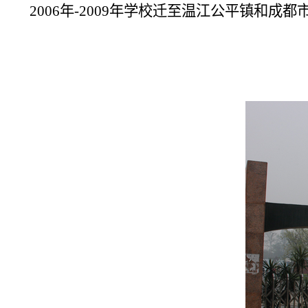
2006年-2009年学校迁至温江公平镇和成都