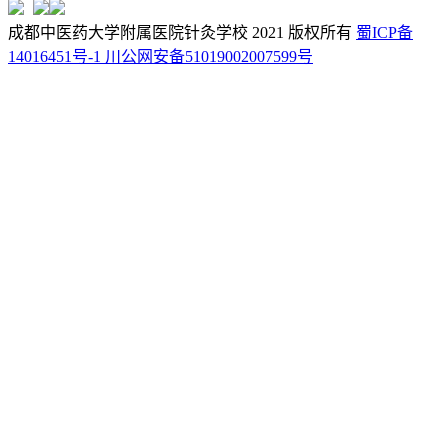
成都中医药大学附属医院针灸学校 2021 版权所有
蜀ICP备
14016451号-1
川公网安备51019002007599号