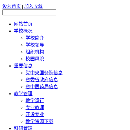
设为首页
|
加入收藏
网站首页
学校概况
学校简介
学校领导
组织机构
校园风貌
重要信息
党中央国务院信息
省委省政府信息
省中医药局信息
教学管理
教学运行
专业教师
开设专业
教学资源下载
科研管理