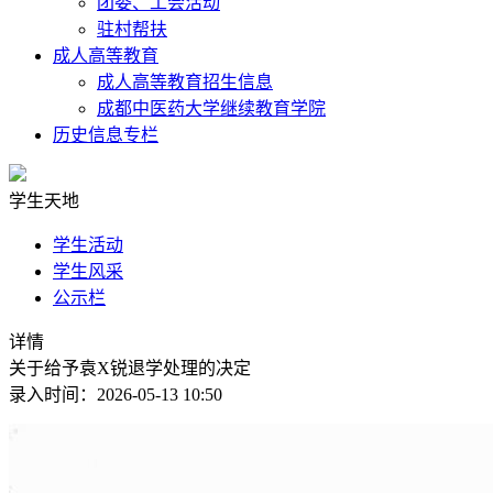
团委、工会活动
驻村帮扶
成人高等教育
成人高等教育招生信息
成都中医药大学继续教育学院
历史信息专栏
学生天地
学生活动
学生风采
公示栏
详情
关于给予袁X锐退学处理的决定
录入时间：2026-05-13 10:50