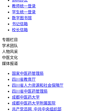
协同办公
教师统一登录
学生统一登录
数字图书馆
书记信箱
校长信箱
专题栏目
学术团队
人物风采
中医文化
媒体报道
国家中医药管理局
四川省教育厅
四川省人力资源和社会保障厅
四川省中医药管理局
成都中医药大学
成都中医药大学附属医院
共产党员网_中共中央组织部