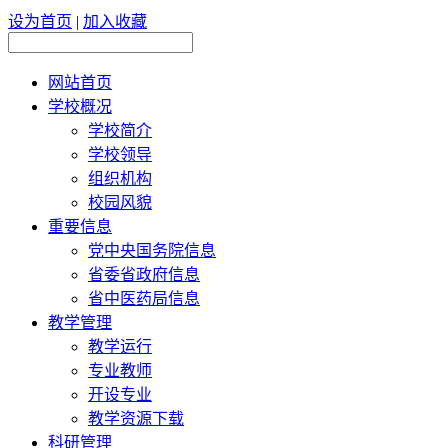
设为首页
|
加入收藏
网站首页
学校概况
学校简介
学校领导
组织机构
校园风貌
重要信息
党中央国务院信息
省委省政府信息
省中医药局信息
教学管理
教学运行
专业教师
开设专业
教学资源下载
科研管理