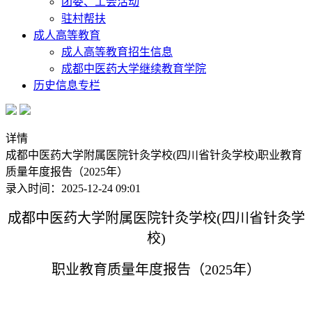
团委、工会活动
驻村帮扶
成人高等教育
成人高等教育招生信息
成都中医药大学继续教育学院
历史信息专栏
详情
成都中医药大学附属医院针灸学校(四川省针灸学校)职业教育
质量年度报告（2025年）
录入时间：2025-12-24 09:01
成都中医药大学附属医院针灸学校(四川省针灸学
校)
职业教育质量年度报告（2025年）