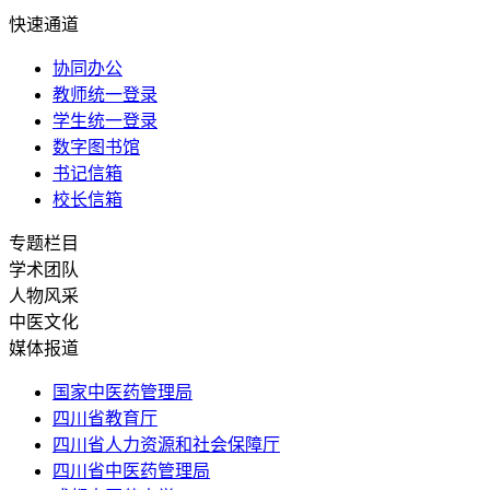
快速通道
协同办公
教师统一登录
学生统一登录
数字图书馆
书记信箱
校长信箱
专题栏目
学术团队
人物风采
中医文化
媒体报道
国家中医药管理局
四川省教育厅
四川省人力资源和社会保障厅
四川省中医药管理局