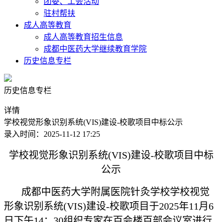
团委、工会活动
驻村帮扶
成人高等教育
成人高等教育招生信息
成都中医药大学继续教育学院
历史信息专栏
历史信息专栏
详情
学校视觉形象识别系统(VIS)建设-校歌项目中标公示
录入时间：2025-11-12 17:25
学校视觉形象识别系统(VIS)建设-校歌项目中标
公示
成都中医药大学附属医院针灸学校学校视觉
形象识别系统(VIS)建设-校歌项目于2025年11月6
日下午14：30组织专家在百会楼百部会议室进行