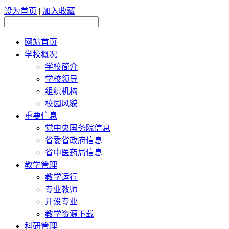
设为首页
|
加入收藏
网站首页
学校概况
学校简介
学校领导
组织机构
校园风貌
重要信息
党中央国务院信息
省委省政府信息
省中医药局信息
教学管理
教学运行
专业教师
开设专业
教学资源下载
科研管理