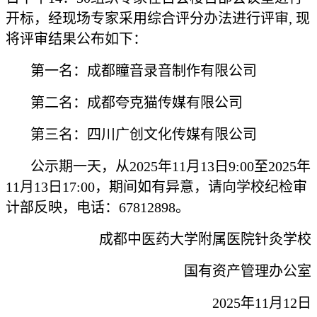
开标，经现场专家采用综合评分办法进行评审, 现
将评审结果公布如下：
第一名：成都瞳音录音制作有限公司
第二名：成都夸克猫传媒有限公司
第三名：四川广创文化传媒有限公司
公示期一天，从2025年11月13日9:00至2025年
11月13日17:00，期间如有异意，请向学校纪检审
计部反映，电话：67812898。
成都中医药大学附属医院针灸学校
国有资产管理办公室
2025年11月12日